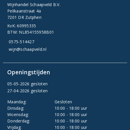
Wijnhandel Schaapveld B.V.
Pelikaanstraat 4a
7201 DR Zutphen
KvK: 60995335
BTW: NL854155958B01
0575-514427
wijn@schaapveld.nl
Openingstijden
05-05-2026 gesloten
27-04-2026 gesloten
Maandag:
Gesloten
Dinsdag:
10:00 - 18:00 uur
Woensdag:
10:00 - 18:00 uur
Donderdag:
10:00 - 18:00 uur
Vrijdag:
10:00 - 18:00 uur