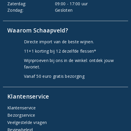
Zaterdag:
09:00 - 17:00 uur
Zondag:
Gesloten
Waarom Schaapveld?
Directe import van de beste wijnen.
11+1 korting bij 12 dezelfde flessen*
Wijnproeven bij ons in de winkel: ontdek jouw
favoriet.
Vanaf 50 euro gratis bezorging
Klantenservice
Klantenservice
Bezorgservice
Veelgestelde vragen
Reviewbeleid