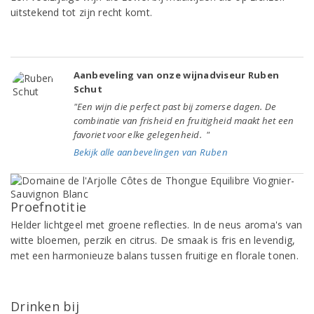
uitstekend tot zijn recht komt.
Aanbeveling van onze wijnadviseur Ruben
Schut
"Een wijn die perfect past bij zomerse dagen. De
combinatie van frisheid en fruitigheid maakt het een
favoriet voor elke gelegenheid. "
Bekijk alle aanbevelingen van Ruben
Proefnotitie
Helder lichtgeel met groene reflecties. In de neus aroma's van
witte bloemen, perzik en citrus. De smaak is fris en levendig,
met een harmonieuze balans tussen fruitige en florale tonen.
Drinken bij