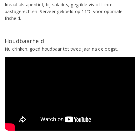
Ideaal als aperitief, bij salades, gegrilde vis of lichte
pastagerechten. Serveer gekoeld op 11°C voor optimale
frisheid.
Houdbaarheid
Nu drinken; goed houdbaar tot twee jaar na de oogst.