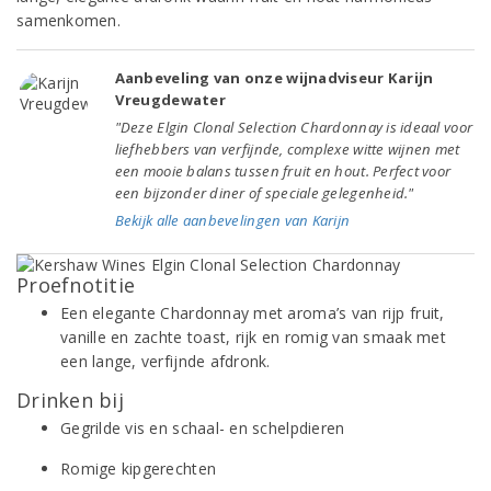
samenkomen.
Aanbeveling van onze wijnadviseur Karijn
Vreugdewater
"Deze Elgin Clonal Selection Chardonnay is ideaal voor
liefhebbers van verfijnde, complexe witte wijnen met
een mooie balans tussen fruit en hout. Perfect voor
een bijzonder diner of speciale gelegenheid."
Bekijk alle aanbevelingen van Karijn
Proefnotitie
Een elegante Chardonnay met aroma’s van rijp fruit,
vanille en zachte toast, rijk en romig van smaak met
een lange, verfijnde afdronk.
Drinken bij
Gegrilde vis en schaal- en schelpdieren
Romige kipgerechten