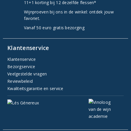
11+1 korting bij 12 dezelfde flessen*
Wijnproeven bij ons in de winkel: ontdek jouw
favoriet.
Vanaf 50 euro gratis bezorging
Klantenservice
Klantenservice
Bezorgservice
Veelgestelde vragen
Reviewbeleid
Kwaliteitsgarantie en service