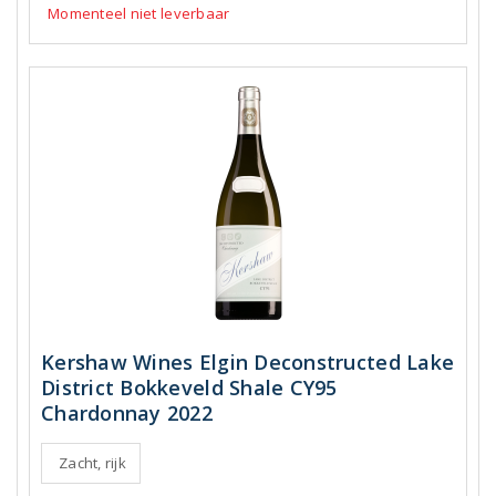
Momenteel niet leverbaar
Kershaw Wines Elgin Deconstructed Lake
District Bokkeveld Shale CY95
Chardonnay 2022
Zacht, rijk