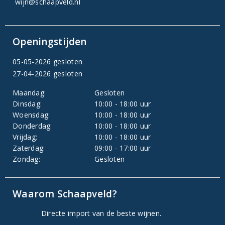
wijn@schaapveld.nl
Openingstijden
05-05-2026 gesloten
27-04-2026 gesloten
Maandag:
Gesloten
Dinsdag:
10:00 - 18:00 uur
Woensdag:
10:00 - 18:00 uur
Donderdag:
10:00 - 18:00 uur
Vrijdag:
10:00 - 18:00 uur
Zaterdag:
09:00 - 17:00 uur
Zondag:
Gesloten
Waarom Schaapveld?
Directe import van de beste wijnen.