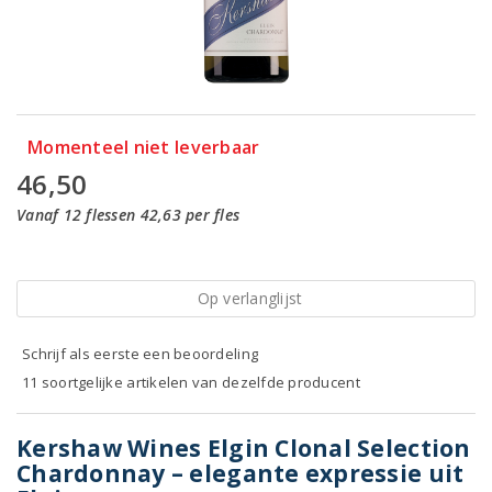
Momenteel niet leverbaar
46,50
Vanaf 12 flessen 42,63 per fles
Op verlanglijst
Schrijf als eerste een beoordeling
11 soortgelijke artikelen van dezelfde producent
Kershaw Wines Elgin Clonal Selection
Chardonnay – elegante expressie uit