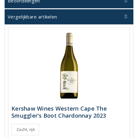
Beoordelingen
Vergelijkbare artikelen
Kershaw Wines Western Cape The
Smuggler's Boot Chardonnay 2023
Zacht, rijk