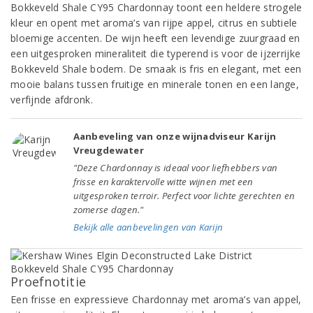
Bokkeveld Shale CY95 Chardonnay toont een heldere strogele
kleur en opent met aroma’s van rijpe appel, citrus en subtiele
bloemige accenten. De wijn heeft een levendige zuurgraad en
een uitgesproken mineraliteit die typerend is voor de ijzerrijke
Bokkeveld Shale bodem. De smaak is fris en elegant, met een
mooie balans tussen fruitige en minerale tonen en een lange,
verfijnde afdronk.
Aanbeveling van onze wijnadviseur Karijn
Vreugdewater
"Deze Chardonnay is ideaal voor liefhebbers van
frisse en karaktervolle witte wijnen met een
uitgesproken terroir. Perfect voor lichte gerechten en
zomerse dagen."
Bekijk alle aanbevelingen van Karijn
Proefnotitie
Een frisse en expressieve Chardonnay met aroma’s van appel,