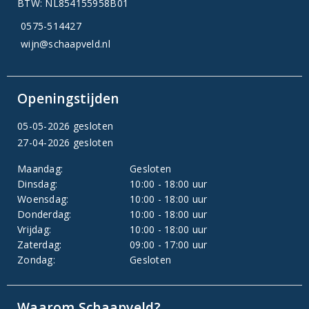
BTW: NL854155958B01
0575-514427
wijn@schaapveld.nl
Openingstijden
05-05-2026 gesloten
27-04-2026 gesloten
Maandag:
Gesloten
Dinsdag:
10:00 - 18:00 uur
Woensdag:
10:00 - 18:00 uur
Donderdag:
10:00 - 18:00 uur
Vrijdag:
10:00 - 18:00 uur
Zaterdag:
09:00 - 17:00 uur
Zondag:
Gesloten
Waarom Schaapveld?