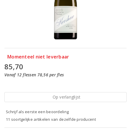
Momenteel niet leverbaar
85,70
Vanaf 12 flessen 78,56 per fles
Op verlanglijst
Schrijf als eerste een beoordeling
11 soortgelijke artikelen van dezelfde producent