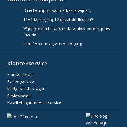
Directe import van de beste wijnen.
11+1 korting bij 12 dezelfde flessen*
Wijnproeven bij ons in de winkel: ontdek jouw
favoriet.
Vanaf 50 euro gratis bezorging
Klantenservice
Klantenservice
Bezorgservice
Veelgestelde vragen
Reviewbeleid
Kwaliteitsgarantie en service