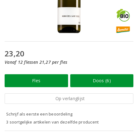
23,20
Vanaf 12 flessen 21,27 per fles
Fles
Doos (6)
Op verlanglijst
Schrijf als eerste een beoordeling
3 soortgelijke artikelen van dezelfde producent