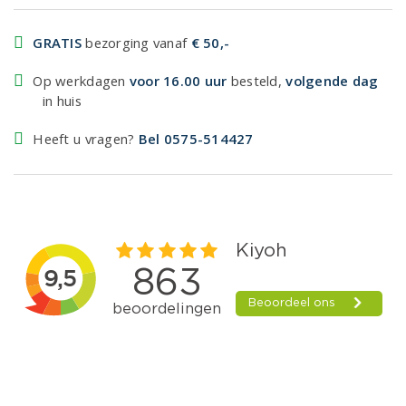
GRATIS
bezorging vanaf
€ 50,-
Op werkdagen
voor 16.00 uur
besteld,
volgende dag
in huis
Heeft u vragen?
Bel 0575-514427