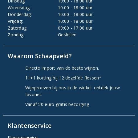
Dinsdag:
10:00 - 18:00 uur
Woensdag:
10:00 - 18:00 uur
Donderdag:
10:00 - 18:00 uur
Vrijdag:
10:00 - 18:00 uur
Zaterdag:
09:00 - 17:00 uur
Zondag:
Gesloten
Waarom Schaapveld?
Directe import van de beste wijnen.
11+1 korting bij 12 dezelfde flessen*
Wijnproeven bij ons in de winkel: ontdek jouw
favoriet.
Vanaf 50 euro gratis bezorging
Klantenservice
Klantenservice