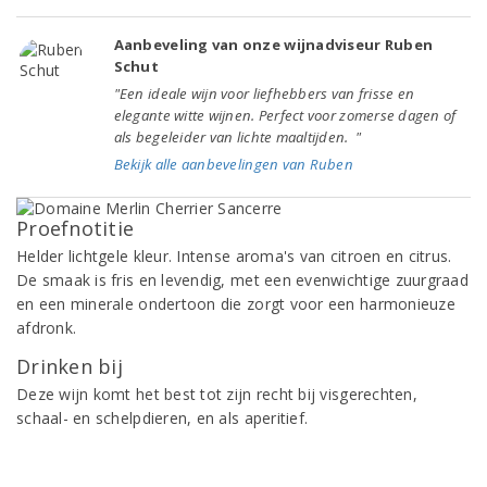
Aanbeveling van onze wijnadviseur Ruben
Schut
"Een ideale wijn voor liefhebbers van frisse en
elegante witte wijnen. Perfect voor zomerse dagen of
als begeleider van lichte maaltijden. "
Bekijk alle aanbevelingen van Ruben
Proefnotitie
Helder lichtgele kleur. Intense aroma's van citroen en citrus.
De smaak is fris en levendig, met een evenwichtige zuurgraad
en een minerale ondertoon die zorgt voor een harmonieuze
afdronk.
Drinken bij
Deze wijn komt het best tot zijn recht bij visgerechten,
schaal- en schelpdieren, en als aperitief.