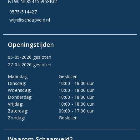
BTW: NL854155958B01
0575-514427
wijn@schaapveld.nl
Openingstijden
05-05-2026 gesloten
27-04-2026 gesloten
Maandag:
Gesloten
Dinsdag:
10:00 - 18:00 uur
Woensdag:
10:00 - 18:00 uur
Donderdag:
10:00 - 18:00 uur
Vrijdag:
10:00 - 18:00 uur
Zaterdag:
09:00 - 17:00 uur
Zondag:
Gesloten
Waarom Schaapveld?