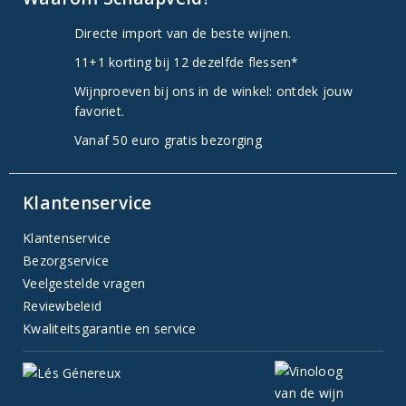
Directe import van de beste wijnen.
11+1 korting bij 12 dezelfde flessen*
Wijnproeven bij ons in de winkel: ontdek jouw
favoriet.
Vanaf 50 euro gratis bezorging
Klantenservice
Klantenservice
Bezorgservice
Veelgestelde vragen
Reviewbeleid
Kwaliteitsgarantie en service