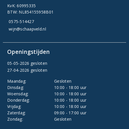
KvK: 60995335
BTW: NL854155958B01
0575-514427
wijn@schaapveld.nl
Openingstijden
05-05-2026 gesloten
27-04-2026 gesloten
Maandag:
Gesloten
Dinsdag:
10:00 - 18:00 uur
Woensdag:
10:00 - 18:00 uur
Donderdag:
10:00 - 18:00 uur
Vrijdag:
10:00 - 18:00 uur
Zaterdag:
09:00 - 17:00 uur
Zondag:
Gesloten