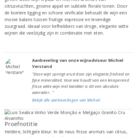
citrusvruchten, groene appel en subtiele florale tonen. Door
de koelere ligging en schone vinificatie behoudt de wijn een
mooie balans tussen fruitige expressie en levendige
zuurgraad. Ideaal voor liefhebbers van droge, elegante witte
wijnen die veelzijdig zijn in combinatie met eten.
Aanbeveling van onze wijnadviseur Michiel
Verstand
"Deze wijn springt eruit door zijn elegante frisheid en
fijne mineraliteit. Voor wie houdt van een knisperend
frisse witte wijn met karakter is dit een absolute
aanrader. "
Bekijk alle aanbevelingen van Michiel
Proefnotitie
Heldere, lichtgele kleur. In de neus frisse aroma’s van citrus,