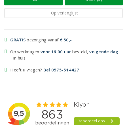
Op verlanglijst
GRATIS
bezorging vanaf
€ 50,-
Op werkdagen
voor 16.00 uur
besteld,
volgende dag
in huis
Heeft u vragen?
Bel 0575-514427