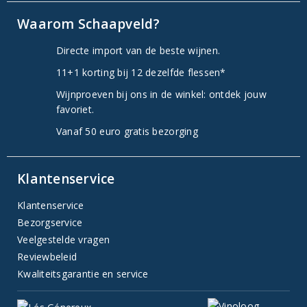
Waarom Schaapveld?
Directe import van de beste wijnen.
11+1 korting bij 12 dezelfde flessen*
Wijnproeven bij ons in de winkel: ontdek jouw
favoriet.
Vanaf 50 euro gratis bezorging
Klantenservice
Klantenservice
Bezorgservice
Veelgestelde vragen
Reviewbeleid
Kwaliteitsgarantie en service