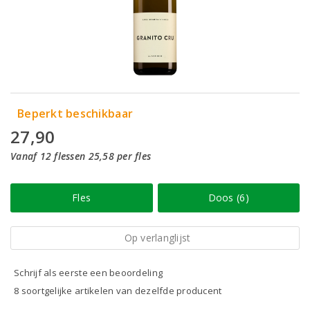
Beperkt beschikbaar
27,90
Vanaf 12 flessen 25,58 per fles
Fles
Doos (6)
Op verlanglijst
Schrijf als eerste een beoordeling
8 soortgelijke artikelen van dezelfde producent