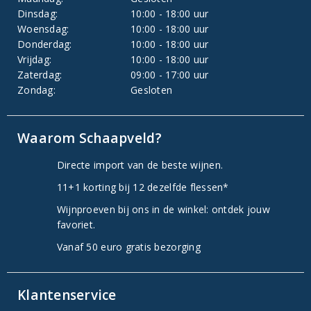
Dinsdag:
10:00 - 18:00 uur
Woensdag:
10:00 - 18:00 uur
Donderdag:
10:00 - 18:00 uur
Vrijdag:
10:00 - 18:00 uur
Zaterdag:
09:00 - 17:00 uur
Zondag:
Gesloten
Waarom Schaapveld?
Directe import van de beste wijnen.
11+1 korting bij 12 dezelfde flessen*
Wijnproeven bij ons in de winkel: ontdek jouw
favoriet.
Vanaf 50 euro gratis bezorging
Klantenservice