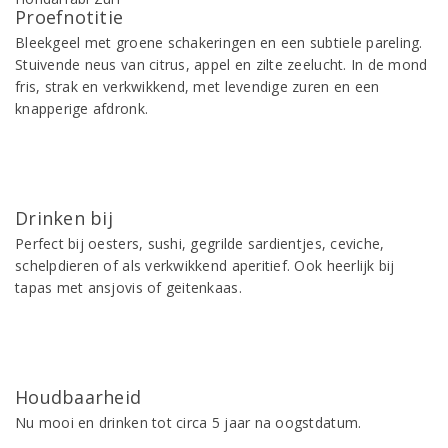
Proefnotitie
Bleekgeel met groene schakeringen en een subtiele pareling.
Stuivende neus van citrus, appel en zilte zeelucht. In de mond
fris, strak en verkwikkend, met levendige zuren en een
knapperige afdronk.
Drinken bij
Perfect bij oesters, sushi, gegrilde sardientjes, ceviche,
schelpdieren of als verkwikkend aperitief. Ook heerlijk bij
tapas met ansjovis of geitenkaas.
Houdbaarheid
Nu mooi en drinken tot circa 5 jaar na oogstdatum.