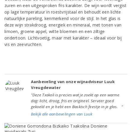
zuren en een uitgesproken fris karakter. De wijn wordt vergist
op lage temperatuur in roestvrijstaal en behoudt een lichte
natuurlijke pareling, kenmerkend voor de stijl. In het glas is
deze wijn strakdroog, energiek en mineraal, met tonen van
limoen, groene appel, witte bloemen en een ziltige
ondertoon. Lichtvoetig, maar met karakter – ideaal voor bij
vis en zeevruchten.
Aanbeveling van onze wijnadviseur Luuk
Vreugdewater
"Deze Txakoli is precies wat je zoekt op een warme
dag: licht, droog, fris en origineel. Serveer goed
gekoeld en je hebt een Baskisch feestje in je glas. "
Bekijk alle aanbevelingen van Luuk