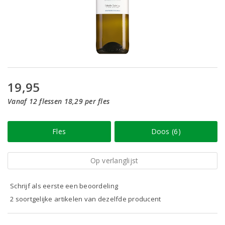
19,95
Vanaf 12 flessen 18,29 per fles
Fles
Doos (6)
Op verlanglijst
Schrijf als eerste een beoordeling
2 soortgelijke artikelen van dezelfde producent