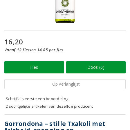
16,20
Vanaf 12 flessen 14,85 per fles
Fles
Doos (6)
Op verlanglijst
Schrijf als eerste een beoordeling
2 soortgelijke artikelen van dezelfde producent
Gorrondona – stille Txakoli met