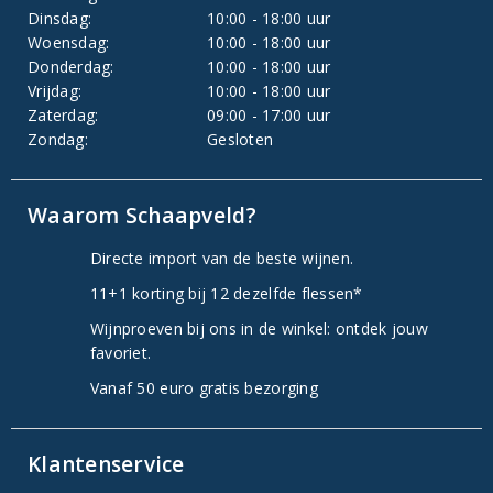
Dinsdag:
10:00 - 18:00 uur
Woensdag:
10:00 - 18:00 uur
Donderdag:
10:00 - 18:00 uur
Vrijdag:
10:00 - 18:00 uur
Zaterdag:
09:00 - 17:00 uur
Zondag:
Gesloten
Waarom Schaapveld?
Directe import van de beste wijnen.
11+1 korting bij 12 dezelfde flessen*
Wijnproeven bij ons in de winkel: ontdek jouw
favoriet.
Vanaf 50 euro gratis bezorging
Klantenservice