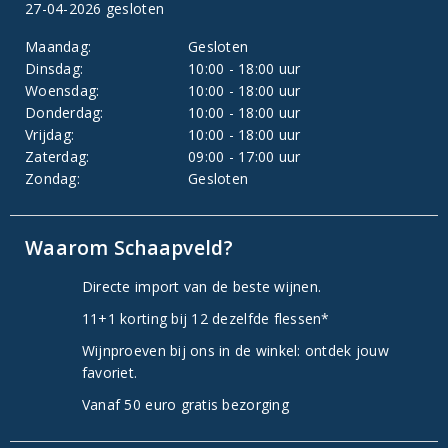
27-04-2026 gesloten
Maandag:
Gesloten
Dinsdag:
10:00 - 18:00 uur
Woensdag:
10:00 - 18:00 uur
Donderdag:
10:00 - 18:00 uur
Vrijdag:
10:00 - 18:00 uur
Zaterdag:
09:00 - 17:00 uur
Zondag:
Gesloten
Waarom Schaapveld?
Directe import van de beste wijnen.
11+1 korting bij 12 dezelfde flessen*
Wijnproeven bij ons in de winkel: ontdek jouw
favoriet.
Vanaf 50 euro gratis bezorging