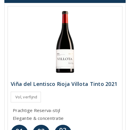
Viña del Lentisco Rioja Villota Tinto 2021
Vol, verfijnd
Prachtige Reserva-stijl
Elegantie & concentratie
93