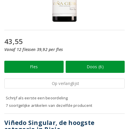
43,55
Vanaf 12 flessen 39,92 per fles
Fles
Doos (6)
Op verlanglijst
Schrijf als eerste een beoordeling
7 soortgelijke artikelen van dezelfde producent
Viñedo Singular, de hoogste