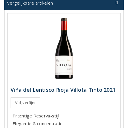
Vergelijkbare artikelen
Viña del Lentisco Rioja Villota Tinto 2021
Vol, verfijnd
Prachtige Reserva-stijl
Elegantie & concentratie