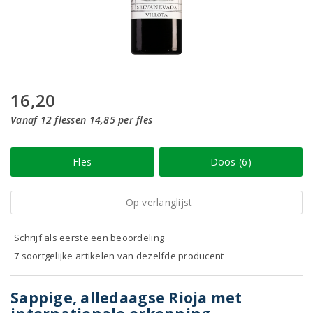
16,20
Vanaf 12 flessen 14,85 per fles
Fles
Doos (6)
Op verlanglijst
Schrijf als eerste een beoordeling
7 soortgelijke artikelen van dezelfde producent
Sappige, alledaagse Rioja met