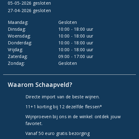
05-05-2026 gesloten
27-04-2026 gesloten
Maandag:
Gesloten
Dinsdag:
10:00 - 18:00 uur
Woensdag:
10:00 - 18:00 uur
Donderdag:
10:00 - 18:00 uur
Vrijdag:
10:00 - 18:00 uur
Zaterdag:
09:00 - 17:00 uur
Zondag:
Gesloten
Waarom Schaapveld?
Directe import van de beste wijnen.
11+1 korting bij 12 dezelfde flessen*
Wijnproeven bij ons in de winkel: ontdek jouw
favoriet.
Vanaf 50 euro gratis bezorging