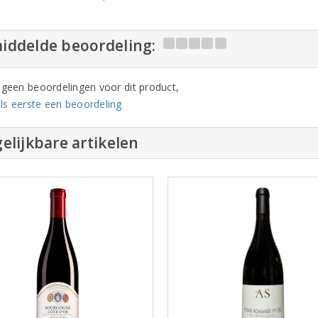
iddelde beoordeling:
n geen beoordelingen voor dit product,
ls eerste een beoordeling
elijkbare artikelen