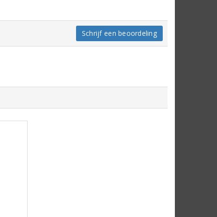
Schrijf een beoordeling