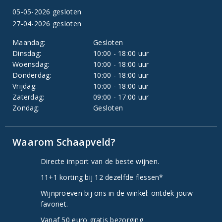
05-05-2026 gesloten
27-04-2026 gesloten
Maandag:
Gesloten
Dinsdag:
10:00 - 18:00 uur
Woensdag:
10:00 - 18:00 uur
Donderdag:
10:00 - 18:00 uur
Vrijdag:
10:00 - 18:00 uur
Zaterdag:
09:00 - 17:00 uur
Zondag:
Gesloten
Waarom Schaapveld?
Directe import van de beste wijnen.
11+1 korting bij 12 dezelfde flessen*
Wijnproeven bij ons in de winkel: ontdek jouw
favoriet.
Vanaf 50 euro gratis bezorging