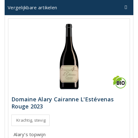
Vergelijkbare artikelen
Domaine Alary Cairanne L'Estévenas
Rouge 2023
Krachtig, stevig
Alary’s topwijn