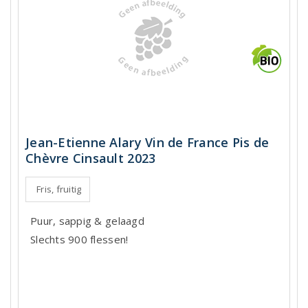
Jean-Etienne Alary Vin de France Pis de
Chèvre Cinsault 2023
Fris, fruitig
Puur, sappig & gelaagd
Slechts 900 flessen!