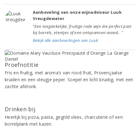
Aanbeveling van onze wijnadviseur Luuk
Vreugdewater
"Een toegankelijke, fruitige rode wijn die perfect past
bij borrels, etentjes of een ontspannen avond. "
Bekijk alle aanbevelingen van Luuk
Proefnotitie
Fris en fruitig, met aroma’s van rood fruit, Provençaalse
kruiden en een vleugje peper. Soepel en licht kruidig, met een
zachte afdronk.
Drinken bij
Heerlijk bij pizza, pasta, gegrild vlees, charcuterie of een
borrelplank met kazen.