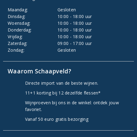
Maandag:
Gesloten
Dinsdag:
10:00 - 18:00 uur
Woensdag:
10:00 - 18:00 uur
Donderdag:
10:00 - 18:00 uur
Vrijdag:
10:00 - 18:00 uur
Zaterdag:
09:00 - 17:00 uur
Zondag:
Gesloten
Waarom Schaapveld?
Directe import van de beste wijnen.
11+1 korting bij 12 dezelfde flessen*
Wijnproeven bij ons in de winkel: ontdek jouw
favoriet.
Vanaf 50 euro gratis bezorging