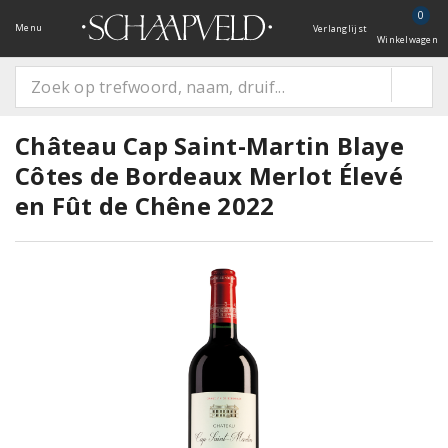
0
Menu
Verlanglijst
Winkelwagen
Château Cap Saint-Martin Blaye
Côtes de Bordeaux Merlot Élevé
en Fût de Chêne 2022