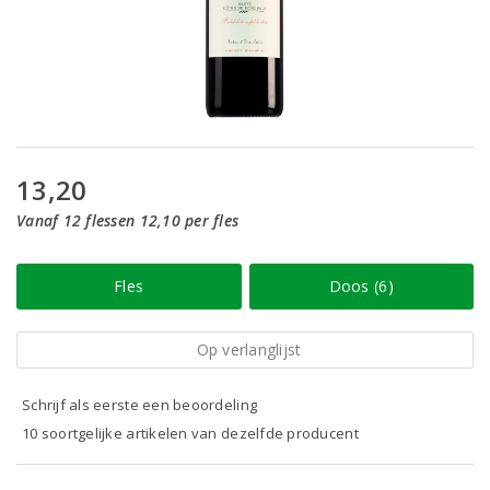
13,20
Vanaf 12 flessen 12,10 per fles
Fles
Doos (6)
Op verlanglijst
Schrijf als eerste een beoordeling
10 soortgelijke artikelen van dezelfde producent