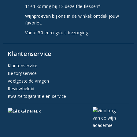
11+1 korting bij 12 dezelfde flessen*
Wijnproeven bij ons in de winkel: ontdek jouw
favoriet.
Vanaf 50 euro gratis bezorging
Klantenservice
Klantenservice
Bezorgservice
Veelgestelde vragen
Reviewbeleid
Kwaliteitsgarantie en service