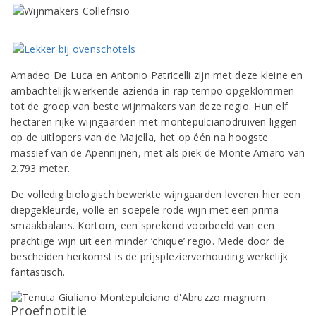
Amadeo De Luca en Antonio Patricelli zijn met deze kleine en
ambachtelijk werkende azienda in rap tempo opgeklommen
tot de groep van beste wijnmakers van deze regio. Hun elf
hectaren rijke wijngaarden met montepulcianodruiven liggen
op de uitlopers van de Majella, het op één na hoogste
massief van de Apennijnen, met als piek de Monte Amaro van
2.793 meter.
De volledig biologisch bewerkte wijngaarden leveren hier een
diepgekleurde, volle en soepele rode wijn met een prima
smaakbalans. Kortom, een sprekend voorbeeld van een
prachtige wijn uit een minder ‘chique’ regio. Mede door de
bescheiden herkomst is de prijsplezierverhouding werkelijk
fantastisch.
Proefnotitie