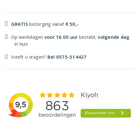
GRATIS
bezorging vanaf
€ 50,-
Op werkdagen
voor 16.00 uur
besteld,
volgende dag
in huis
Heeft u vragen?
Bel 0575-514427