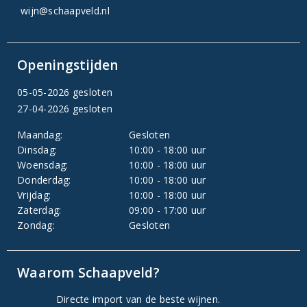
wijn@schaapveld.nl
Openingstijden
05-05-2026 gesloten
27-04-2026 gesloten
Maandag:
Gesloten
Dinsdag:
10:00 - 18:00 uur
Woensdag:
10:00 - 18:00 uur
Donderdag:
10:00 - 18:00 uur
Vrijdag:
10:00 - 18:00 uur
Zaterdag:
09:00 - 17:00 uur
Zondag:
Gesloten
Waarom Schaapveld?
Directe import van de beste wijnen.