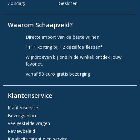
Zondag:
Gesloten
Waarom Schaapveld?
Directe import van de beste wijnen.
11+1 korting bij 12 dezelfde flessen*
Wijnproeven bij ons in de winkel: ontdek jouw
favoriet.
Vanaf 50 euro gratis bezorging
Klantenservice
Klantenservice
Bezorgservice
Veelgestelde vragen
Reviewbeleid
Kwaliteitsgarantie en service