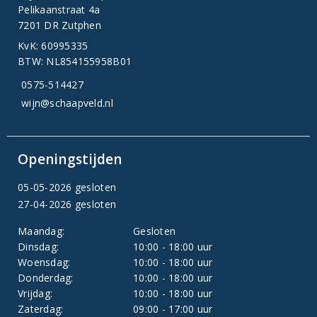
Pelikaanstraat 4a
7201 DR Zutphen
KvK: 60995335
BTW: NL854155958B01
0575-514427
wijn@schaapveld.nl
Openingstijden
05-05-2026 gesloten
27-04-2026 gesloten
Maandag:
Gesloten
Dinsdag:
10:00 - 18:00 uur
Woensdag:
10:00 - 18:00 uur
Donderdag:
10:00 - 18:00 uur
Vrijdag:
10:00 - 18:00 uur
Zaterdag:
09:00 - 17:00 uur