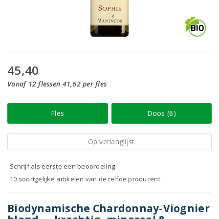
45,40
Vanaf 12 flessen 41,62 per fles
Fles
Doos (6)
Op verlanglijst
Schrijf als eerste een beoordeling
10 soortgelijke artikelen van dezelfde producent
Biodynamische Chardonnay-Viognier