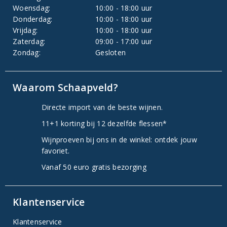
Woensdag:
10:00 - 18:00 uur
Donderdag:
10:00 - 18:00 uur
Vrijdag:
10:00 - 18:00 uur
Zaterdag:
09:00 - 17:00 uur
Zondag:
Gesloten
Waarom Schaapveld?
Directe import van de beste wijnen.
11+1 korting bij 12 dezelfde flessen*
Wijnproeven bij ons in de winkel: ontdek jouw
favoriet.
Vanaf 50 euro gratis bezorging
Klantenservice
Klantenservice