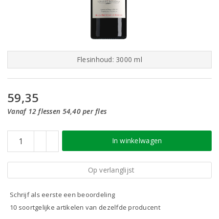
Flesinhoud: 3000 ml
59,35
Vanaf 12 flessen 54,40 per fles
In winkelwagen
Op verlanglijst
Schrijf als eerste een beoordeling
10 soortgelijke artikelen van dezelfde producent