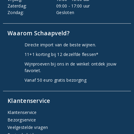
Zaterdag:
09:00 - 17:00 uur
Zondag:
Gesloten
Waarom Schaapveld?
Directe import van de beste wijnen.
11+1 korting bij 12 dezelfde flessen*
Wijnproeven bij ons in de winkel: ontdek jouw
favoriet.
Vanaf 50 euro gratis bezorging
Klantenservice
Klantenservice
Bezorgservice
Veelgestelde vragen