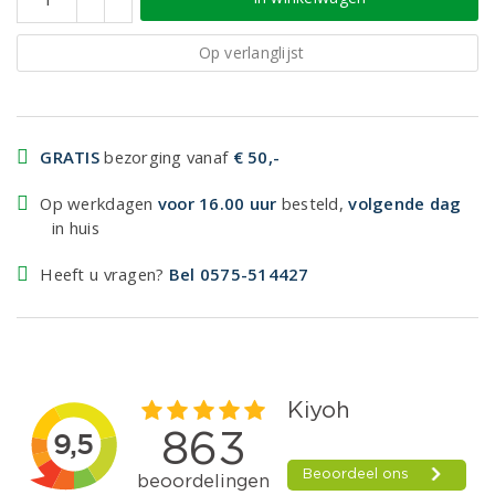
Op verlanglijst
GRATIS
bezorging vanaf
€ 50,-
Op werkdagen
voor 16.00 uur
besteld,
volgende dag
in huis
Heeft u vragen?
Bel 0575-514427