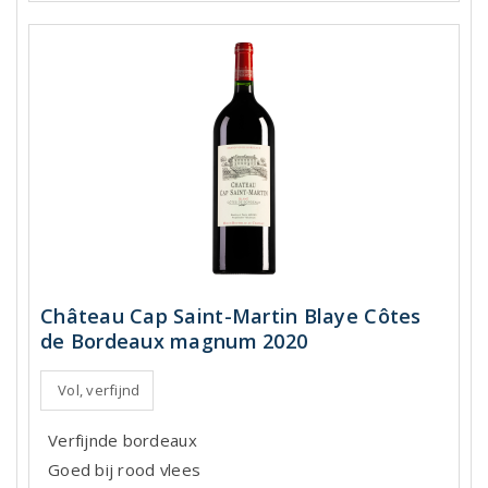
Château Cap Saint-Martin Blaye Côtes
de Bordeaux magnum 2020
Vol, verfijnd
Verfijnde bordeaux
Goed bij rood vlees