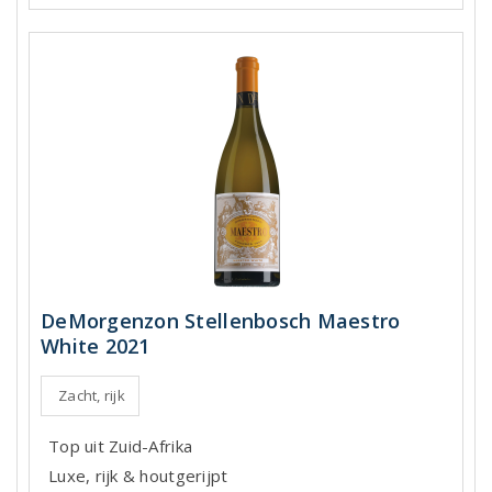
DeMorgenzon Stellenbosch Maestro
White 2021
Zacht, rijk
Top uit Zuid-Afrika
Luxe, rijk & houtgerijpt