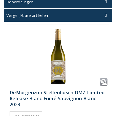
Beoordelingen
Vergelijkbare artikelen
DeMorgenzon Stellenbosch DMZ Limited
Release Blanc Fumé Sauvignon Blanc
2023