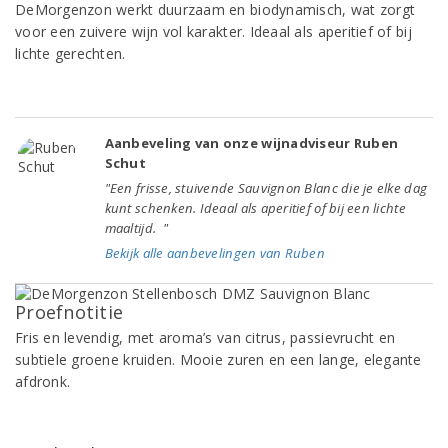
DeMorgenzon werkt duurzaam en biodynamisch, wat zorgt
voor een zuivere wijn vol karakter. Ideaal als aperitief of bij
lichte gerechten.
Aanbeveling van onze wijnadviseur Ruben
Schut
"Een frisse, stuivende Sauvignon Blanc die je elke dag
kunt schenken. Ideaal als aperitief of bij een lichte
maaltijd. "
Bekijk alle aanbevelingen van Ruben
Proefnotitie
Fris en levendig, met aroma’s van citrus, passievrucht en
subtiele groene kruiden. Mooie zuren en een lange, elegante
afdronk.