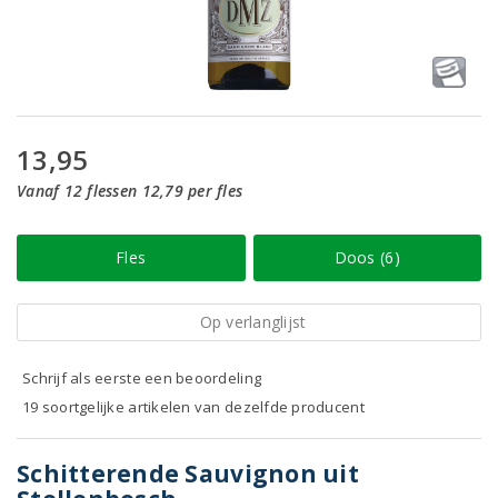
13,95
Vanaf 12 flessen 12,79 per fles
Fles
Doos (6)
Op verlanglijst
Schrijf als eerste een beoordeling
19 soortgelijke artikelen van dezelfde producent
Schitterende Sauvignon uit