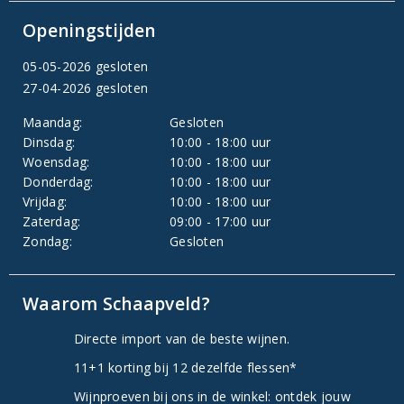
Openingstijden
05-05-2026 gesloten
27-04-2026 gesloten
Maandag:
Gesloten
Dinsdag:
10:00 - 18:00 uur
Woensdag:
10:00 - 18:00 uur
Donderdag:
10:00 - 18:00 uur
Vrijdag:
10:00 - 18:00 uur
Zaterdag:
09:00 - 17:00 uur
Zondag:
Gesloten
Waarom Schaapveld?
Directe import van de beste wijnen.
11+1 korting bij 12 dezelfde flessen*
Wijnproeven bij ons in de winkel: ontdek jouw