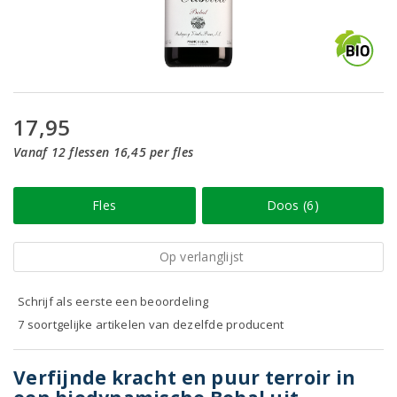
17,95
Vanaf 12 flessen 16,45 per fles
Fles
Doos (6)
Op verlanglijst
Schrijf als eerste een beoordeling
7 soortgelijke artikelen van dezelfde producent
Verfijnde kracht en puur terroir in