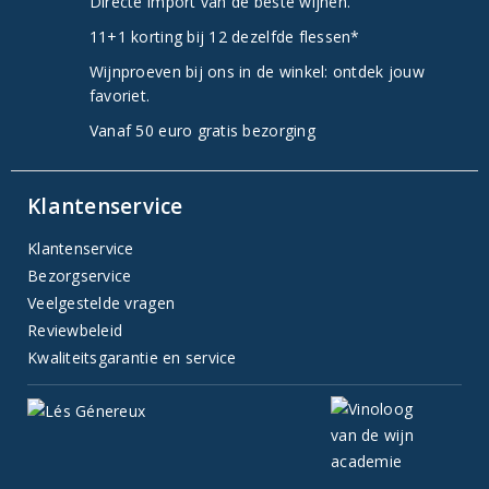
Directe import van de beste wijnen.
11+1 korting bij 12 dezelfde flessen*
Wijnproeven bij ons in de winkel: ontdek jouw
favoriet.
Vanaf 50 euro gratis bezorging
Klantenservice
Klantenservice
Bezorgservice
Veelgestelde vragen
Reviewbeleid
Kwaliteitsgarantie en service