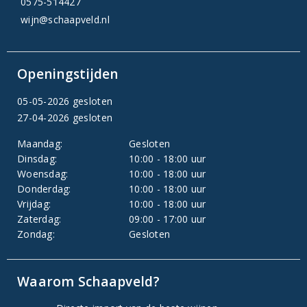
0575-514427
wijn@schaapveld.nl
Openingstijden
05-05-2026 gesloten
27-04-2026 gesloten
Maandag:
Gesloten
Dinsdag:
10:00 - 18:00 uur
Woensdag:
10:00 - 18:00 uur
Donderdag:
10:00 - 18:00 uur
Vrijdag:
10:00 - 18:00 uur
Zaterdag:
09:00 - 17:00 uur
Zondag:
Gesloten
Waarom Schaapveld?