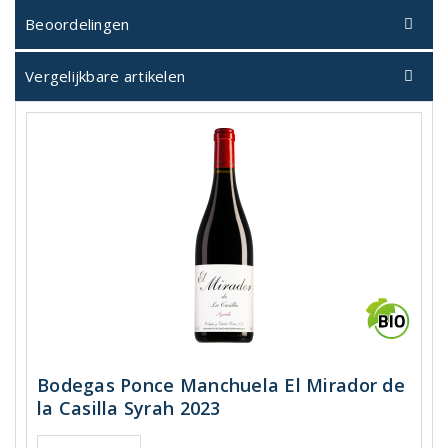
Beoordelingen
Vergelijkbare artikelen
Bodegas Ponce Manchuela El Mirador de
la Casilla Syrah 2023