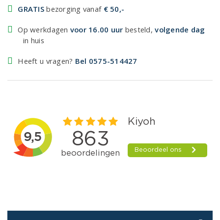
GRATIS
bezorging vanaf
€ 50,-
Op werkdagen
voor 16.00 uur
besteld,
volgende dag
in huis
Heeft u vragen?
Bel 0575-514427