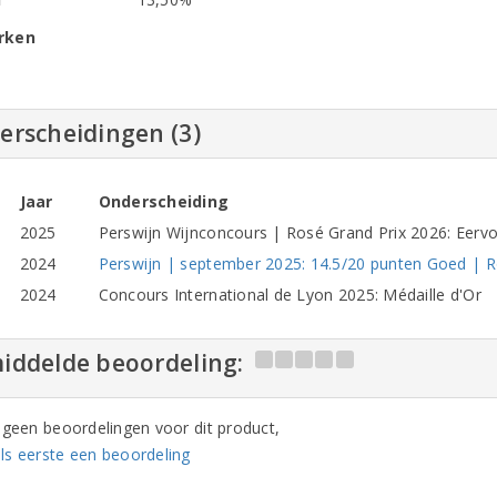
rken
erscheidingen (3)
Jaar
Onderscheiding
2025
Perswijn Wijnconcours | Rosé Grand Prix 2026: Eervo
2024
Perswijn | september 2025: 14.5/20 punten Goed | Ro
2024
Concours International de Lyon 2025: Médaille d'Or
iddelde beoordeling:
n geen beoordelingen voor dit product,
ls eerste een beoordeling