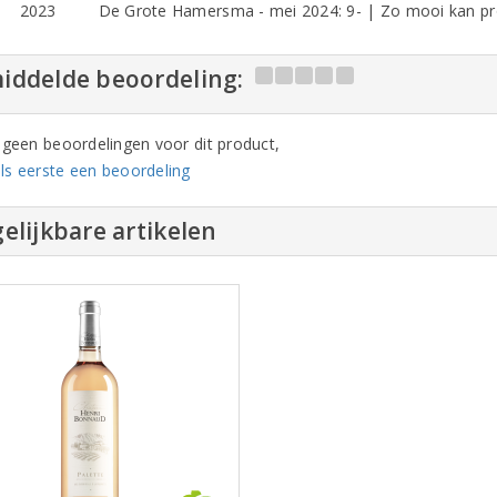
2023
De Grote Hamersma - mei 2024: 9- | Zo mooi kan pr
iddelde beoordeling:
n geen beoordelingen voor dit product,
ls eerste een beoordeling
elijkbare artikelen