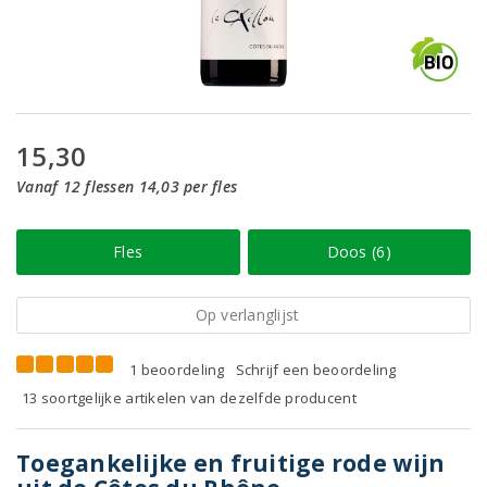
15,30
Vanaf 12 flessen 14,03 per fles
Fles
Doos (6)
Op verlanglijst
1 beoordeling
Schrijf een beoordeling
13 soortgelijke artikelen van dezelfde producent
Toegankelijke en fruitige rode wijn