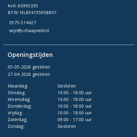
KvK: 60995335
BTW: NL854155958B01
0575-514427
wijn@schaapveld.nl
Openingstijden
05-05-2026 gesloten
27-04-2026 gesloten
Maandag:
Gesloten
Dinsdag:
10:00 - 18:00 uur
Woensdag:
10:00 - 18:00 uur
Donderdag:
10:00 - 18:00 uur
Vrijdag:
10:00 - 18:00 uur
Zaterdag:
09:00 - 17:00 uur
Zondag:
Gesloten