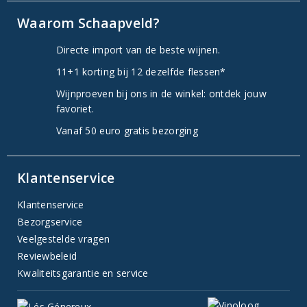
Waarom Schaapveld?
Directe import van de beste wijnen.
11+1 korting bij 12 dezelfde flessen*
Wijnproeven bij ons in de winkel: ontdek jouw
favoriet.
Vanaf 50 euro gratis bezorging
Klantenservice
Klantenservice
Bezorgservice
Veelgestelde vragen
Reviewbeleid
Kwaliteitsgarantie en service