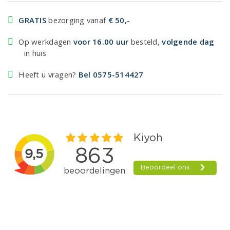
GRATIS
bezorging vanaf
€ 50,-
Op werkdagen
voor 16.00 uur
besteld,
volgende dag
in huis
Heeft u vragen?
Bel 0575-514427