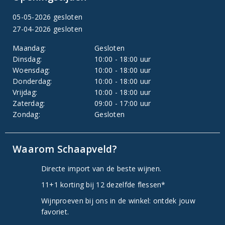
05-05-2026 gesloten
27-04-2026 gesloten
Maandag:
Gesloten
Dinsdag:
10:00 - 18:00 uur
Woensdag:
10:00 - 18:00 uur
Donderdag:
10:00 - 18:00 uur
Vrijdag:
10:00 - 18:00 uur
Zaterdag:
09:00 - 17:00 uur
Zondag:
Gesloten
Waarom Schaapveld?
Directe import van de beste wijnen.
11+1 korting bij 12 dezelfde flessen*
Wijnproeven bij ons in de winkel: ontdek jouw
favoriet.