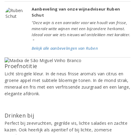
Aanbeveling van onze wijnadviseur Ruben
Schut
"Deze wijn is een aanrader voor wie houdt van frisse,
minerale witte wijnen met een bijzondere herkomst.
Ideaal voor wie iets nieuws wil ontdekken met karakter.
"
Bekijk alle aanbevelingen van Ruben
Proefnotitie
Licht strogele kleur. In de neus frisse aroma’s van citrus en
groene appel met subtiele bloemige tonen. In de mond strak,
mineraal en fris met een verfrissende zuurgraad en een lange,
elegante afdronk.
Drinken bij
Perfect bij zeevruchten, gegrilde vis, lichte salades en zachte
kazen. Ook heerlijk als aperitief of bij lichte, zomerse