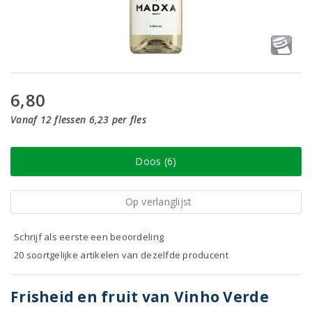
6,80
Vanaf 12 flessen 6,23 per fles
Doos (6)
Op verlanglijst
Schrijf als eerste een beoordeling
20 soortgelijke artikelen van dezelfde producent
Frisheid en fruit van Vinho Verde