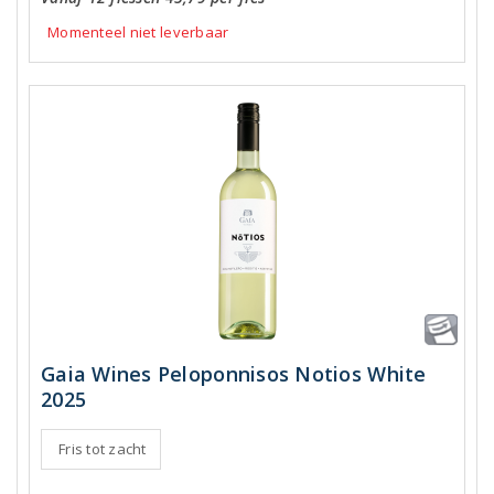
Momenteel niet leverbaar
Gaia Wines Peloponnisos Notios White
2025
Fris tot zacht