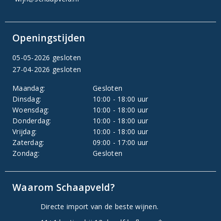
Openingstijden
05-05-2026 gesloten
27-04-2026 gesloten
Maandag:
Gesloten
Dinsdag:
10:00 - 18:00 uur
Woensdag:
10:00 - 18:00 uur
Donderdag:
10:00 - 18:00 uur
Vrijdag:
10:00 - 18:00 uur
Zaterdag:
09:00 - 17:00 uur
Zondag:
Gesloten
Waarom Schaapveld?
Directe import van de beste wijnen.