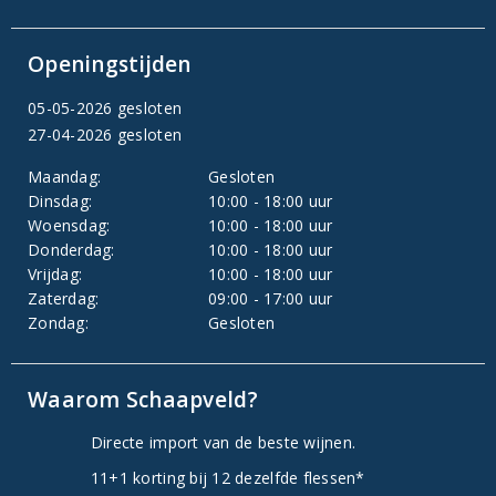
Openingstijden
05-05-2026 gesloten
27-04-2026 gesloten
Maandag:
Gesloten
Dinsdag:
10:00 - 18:00 uur
Woensdag:
10:00 - 18:00 uur
Donderdag:
10:00 - 18:00 uur
Vrijdag:
10:00 - 18:00 uur
Zaterdag:
09:00 - 17:00 uur
Zondag:
Gesloten
Waarom Schaapveld?
Directe import van de beste wijnen.
11+1 korting bij 12 dezelfde flessen*