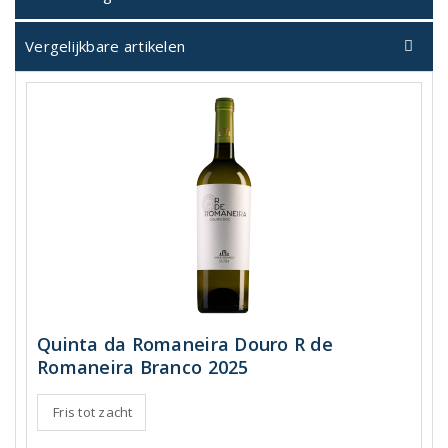
Vergelijkbare artikelen
Quinta da Romaneira Douro R de
Romaneira Branco 2025
Fris tot zacht