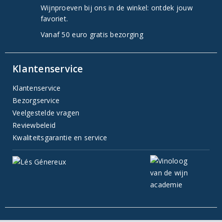
Wijnproeven bij ons in de winkel: ontdek jouw
favoriet.
Vanaf 50 euro gratis bezorging
Klantenservice
Klantenservice
Bezorgservice
Veelgestelde vragen
Reviewbeleid
Kwaliteitsgarantie en service