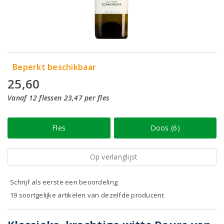
Beperkt beschikbaar
25,60
Vanaf 12 flessen 23,47 per fles
Fles
Doos (6)
Op verlanglijst
Schrijf als eerste een beoordeling
19 soortgelijke artikelen van dezelfde producent