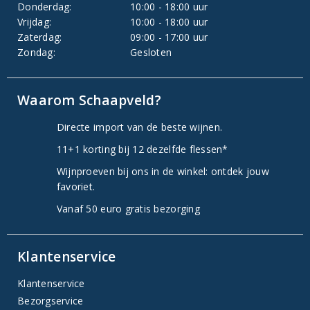
Donderdag:
10:00 - 18:00 uur
Vrijdag:
10:00 - 18:00 uur
Zaterdag:
09:00 - 17:00 uur
Zondag:
Gesloten
Waarom Schaapveld?
Directe import van de beste wijnen.
11+1 korting bij 12 dezelfde flessen*
Wijnproeven bij ons in de winkel: ontdek jouw
favoriet.
Vanaf 50 euro gratis bezorging
Klantenservice
Klantenservice
Bezorgservice