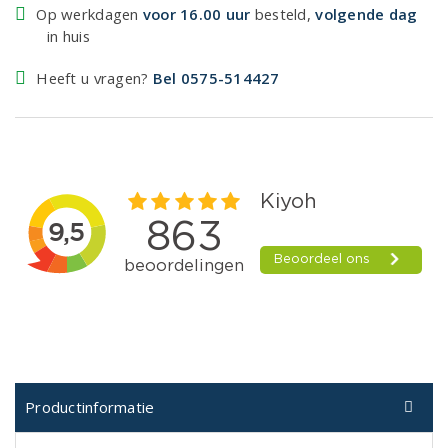
Op werkdagen
voor 16.00 uur
besteld,
volgende dag
in huis
Heeft u vragen?
Bel 0575-514427
Productinformatie