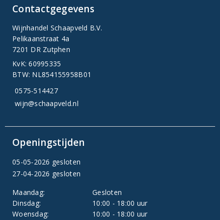
Contactgegevens
Wijnhandel Schaapveld B.V.
Pelikaanstraat 4a
7201 DR Zutphen
KvK: 60995335
BTW: NL854155958B01
0575-514427
wijn@schaapveld.nl
Openingstijden
05-05-2026 gesloten
27-04-2026 gesloten
Maandag:
Gesloten
Dinsdag:
10:00 - 18:00 uur
Woensdag:
10:00 - 18:00 uur