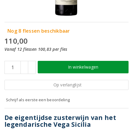
Nog 8 flessen beschikbaar
110,00
Vanaf 12 flessen 100,83 per fles
In winkelwagen
Op verlanglijst
Schrijf als eerste een beoordeling
De eigentijdse zusterwijn van het
legendarische Vega Sicilia