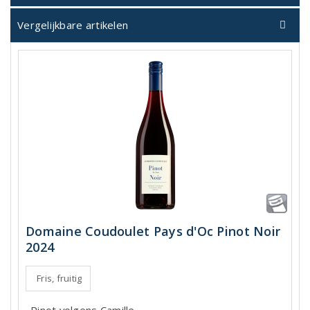
Vergelijkbare artikelen
Domaine Coudoulet Pays d'Oc Pinot Noir
2024
Fris, fruitig