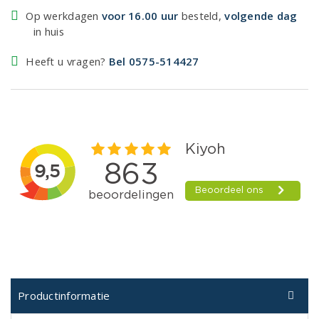
Op werkdagen
voor 16.00 uur
besteld,
volgende dag
in huis
Heeft u vragen?
Bel 0575-514427
Productinformatie