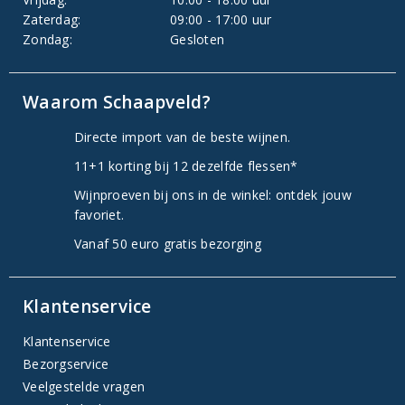
Zaterdag:
09:00 - 17:00 uur
Zondag:
Gesloten
Waarom Schaapveld?
Directe import van de beste wijnen.
11+1 korting bij 12 dezelfde flessen*
Wijnproeven bij ons in de winkel: ontdek jouw
favoriet.
Vanaf 50 euro gratis bezorging
Klantenservice
Klantenservice
Bezorgservice
Veelgestelde vragen