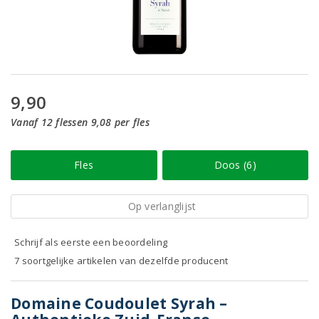
9,90
Vanaf 12 flessen 9,08 per fles
Fles
Doos (6)
Op verlanglijst
Schrijf als eerste een beoordeling
7 soortgelijke artikelen van dezelfde producent
Domaine Coudoulet Syrah –