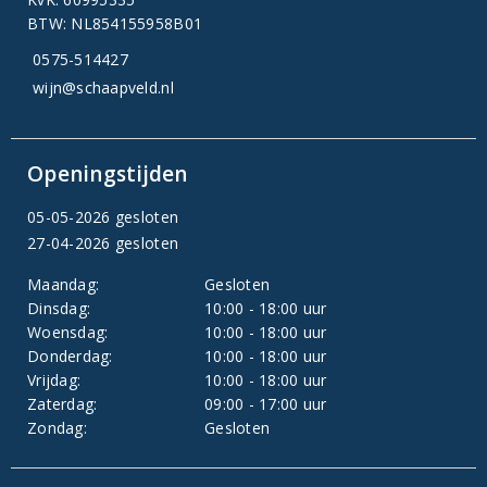
BTW: NL854155958B01
0575-514427
wijn@schaapveld.nl
Openingstijden
05-05-2026 gesloten
27-04-2026 gesloten
Maandag:
Gesloten
Dinsdag:
10:00 - 18:00 uur
Woensdag:
10:00 - 18:00 uur
Donderdag:
10:00 - 18:00 uur
Vrijdag:
10:00 - 18:00 uur
Zaterdag:
09:00 - 17:00 uur
Zondag:
Gesloten