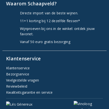
Waarom Schaapveld?
Directe import van de beste wijnen.
11+1 korting bij 12 dezelfde flessen*
Wijnproeven bij ons in de winkel: ontdek jouw
favoriet.
Vanaf 50 euro gratis bezorging
Klantenservice
Klantenservice
Bezorgservice
Veelgestelde vragen
Reviewbeleid
Kwaliteitsgarantie en service