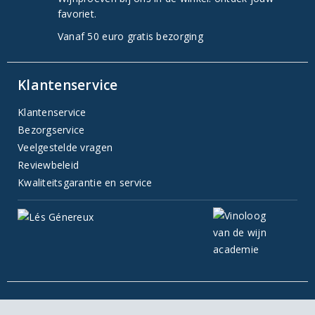
favoriet.
Vanaf 50 euro gratis bezorging
Klantenservice
Klantenservice
Bezorgservice
Veelgestelde vragen
Reviewbeleid
Kwaliteitsgarantie en service