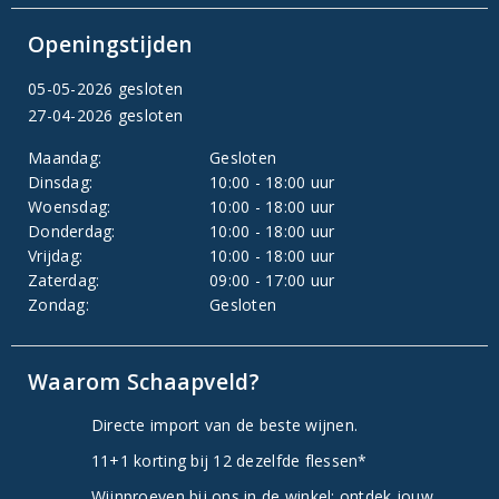
Openingstijden
05-05-2026 gesloten
27-04-2026 gesloten
Maandag:
Gesloten
Dinsdag:
10:00 - 18:00 uur
Woensdag:
10:00 - 18:00 uur
Donderdag:
10:00 - 18:00 uur
Vrijdag:
10:00 - 18:00 uur
Zaterdag:
09:00 - 17:00 uur
Zondag:
Gesloten
Waarom Schaapveld?
Directe import van de beste wijnen.
11+1 korting bij 12 dezelfde flessen*
Wijnproeven bij ons in de winkel: ontdek jouw