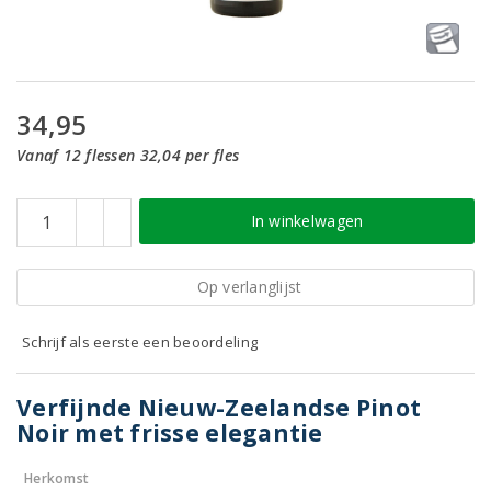
34,95
Vanaf 12 flessen 32,04 per fles
In winkelwagen
Op verlanglijst
Schrijf als eerste een beoordeling
Verfijnde Nieuw-Zeelandse Pinot
Noir met frisse elegantie
Herkomst