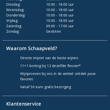
Dinsdag:
10:00 - 18:00 uur
Woensdag:
10:00 - 18:00 uur
Donderdag:
10:00 - 18:00 uur
Vrijdag:
10:00 - 18:00 uur
Zaterdag:
09:00 - 17:00 uur
Zondag:
Gesloten
Waarom Schaapveld?
Directe import van de beste wijnen.
11+1 korting bij 12 dezelfde flessen*
Wijnproeven bij ons in de winkel: ontdek jouw
favoriet.
Vanaf 50 euro gratis bezorging
Klantenservice