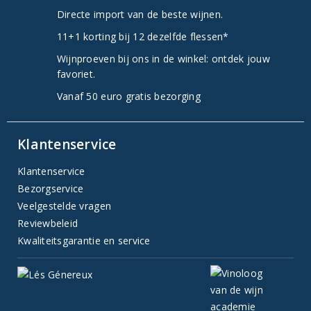
Directe import van de beste wijnen.
11+1 korting bij 12 dezelfde flessen*
Wijnproeven bij ons in de winkel: ontdek jouw
favoriet.
Vanaf 50 euro gratis bezorging
Klantenservice
Klantenservice
Bezorgservice
Veelgestelde vragen
Reviewbeleid
Kwaliteitsgarantie en service