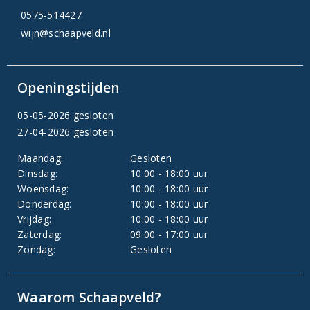
0575-514427
wijn@schaapveld.nl
Openingstijden
05-05-2026 gesloten
27-04-2026 gesloten
Maandag:
Gesloten
Dinsdag:
10:00 - 18:00 uur
Woensdag:
10:00 - 18:00 uur
Donderdag:
10:00 - 18:00 uur
Vrijdag:
10:00 - 18:00 uur
Zaterdag:
09:00 - 17:00 uur
Zondag:
Gesloten
Waarom Schaapveld?