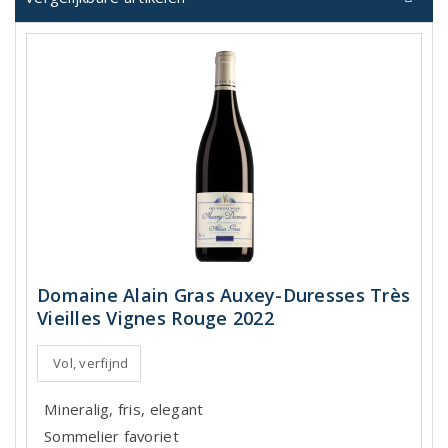
Domaine Alain Gras Auxey-Duresses Très
Vieilles Vignes Rouge 2022
Vol, verfijnd
Mineralig, fris, elegant
Sommelier favoriet