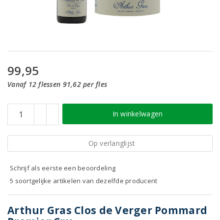
99,95
Vanaf 12 flessen 91,62 per fles
In winkelwagen
Op verlanglijst
Schrijf als eerste een beoordeling
5 soortgelijke artikelen van dezelfde producent
Arthur Gras Clos de Verger Pommard