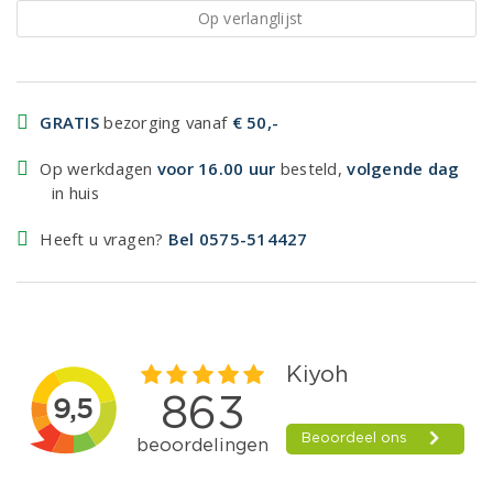
Op verlanglijst
GRATIS
bezorging vanaf
€ 50,-
Op werkdagen
voor 16.00 uur
besteld,
volgende dag
in huis
Heeft u vragen?
Bel 0575-514427