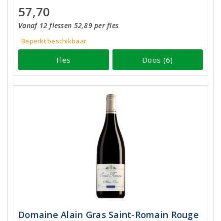
57,70
Vanaf 12 flessen 52,89 per fles
Beperkt beschikbaar
Fles
Doos (6)
Domaine Alain Gras Saint-Romain Rouge