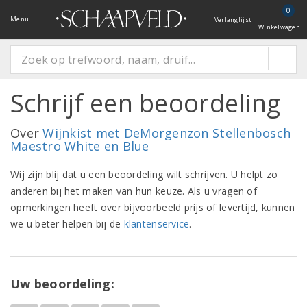
0
Menu
Verlanglijst
Winkelwagen
Schrijf een beoordeling
Over
Wijnkist met DeMorgenzon Stellenbosch
Maestro White en Blue
Wij zijn blij dat u een beoordeling wilt schrijven. U helpt zo
anderen bij het maken van hun keuze. Als u vragen of
opmerkingen heeft over bijvoorbeeld prijs of levertijd, kunnen
we u beter helpen bij de
klantenservice
.
Uw beoordeling: