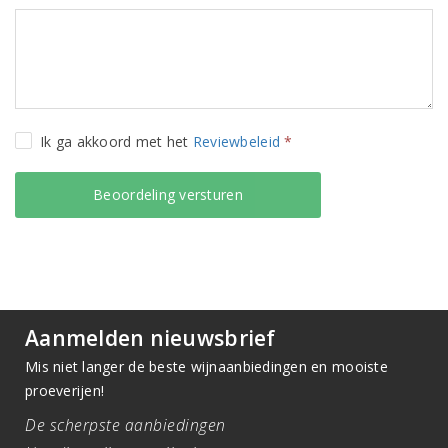
Ik ga akkoord met het
Reviewbeleid
*
Aanmelden nieuwsbrief
Mis niet langer de beste wijnaanbiedingen en mooiste
proeverijen!
De scherpste aanbiedingen