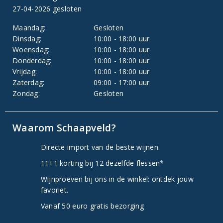
27-04-2026 gesloten
Maandag:
Gesloten
Dinsdag:
10:00 - 18:00 uur
Woensdag:
10:00 - 18:00 uur
Donderdag:
10:00 - 18:00 uur
Vrijdag:
10:00 - 18:00 uur
Zaterdag:
09:00 - 17:00 uur
Zondag:
Gesloten
Waarom Schaapveld?
Directe import van de beste wijnen.
11+1 korting bij 12 dezelfde flessen*
Wijnproeven bij ons in de winkel: ontdek jouw
favoriet.
Vanaf 50 euro gratis bezorging