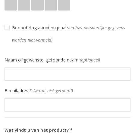
Beoordeling anoniem plaatsen
(uw persoonlijke gegevens
worden niet vermeld)
Naam of gewenste, getoonde naam
(optioneel)
E-mailadres *
(wordt niet getoond)
Wat vindt u van het product? *