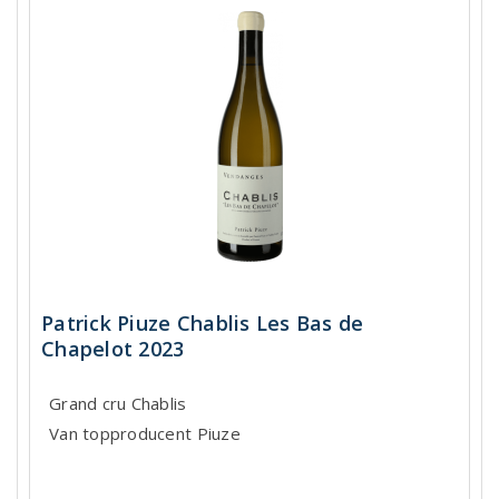
Patrick Piuze Chablis Les Bas de
Chapelot 2023
Grand cru Chablis
Van topproducent Piuze