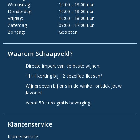
Woensdag:
10:00 - 18:00 uur
Donderdag:
10:00 - 18:00 uur
Vrijdag:
10:00 - 18:00 uur
Zaterdag:
09:00 - 17:00 uur
Zondag:
Gesloten
Waarom Schaapveld?
Directe import van de beste wijnen.
11+1 korting bij 12 dezelfde flessen*
Wijnproeven bij ons in de winkel: ontdek jouw
favoriet.
Vanaf 50 euro gratis bezorging
Klantenservice
Klantenservice