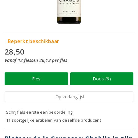
Beperkt beschikbaar
28,50
Vanaf 12 flessen 26,13 per fles
Fles
Doos (6)
Op verlanglijst
Schrijf als eerste een beoordeling
11 soortgelijke artikelen van dezelfde producent