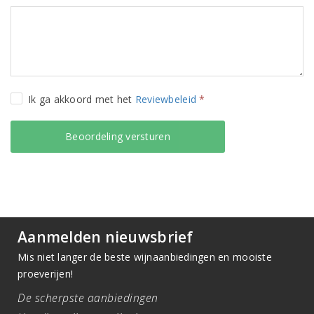
Ik ga akkoord met het
Reviewbeleid
*
Aanmelden nieuwsbrief
Mis niet langer de beste wijnaanbiedingen en mooiste
proeverijen!
De scherpste aanbiedingen