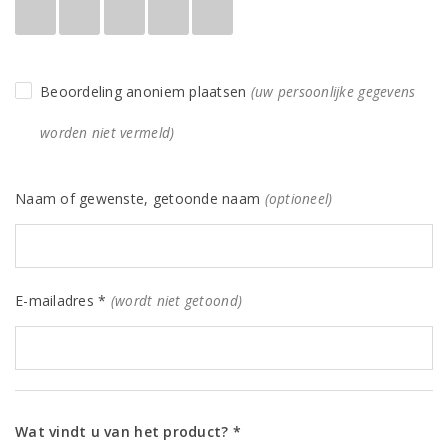
Beoordeling anoniem plaatsen
(uw persoonlijke gegevens
worden niet vermeld)
Naam of gewenste, getoonde naam
(optioneel)
E-mailadres *
(wordt niet getoond)
Wat vindt u van het product? *