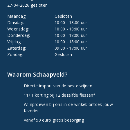
27-04-2026 gesloten
Maandag:
Gesloten
Dinsdag:
10:00 - 18:00 uur
Woensdag:
10:00 - 18:00 uur
Donderdag:
10:00 - 18:00 uur
Vrijdag:
10:00 - 18:00 uur
Zaterdag:
09:00 - 17:00 uur
Zondag:
Gesloten
Waarom Schaapveld?
Directe import van de beste wijnen.
11+1 korting bij 12 dezelfde flessen*
Wijnproeven bij ons in de winkel: ontdek jouw
favoriet.
Vanaf 50 euro gratis bezorging