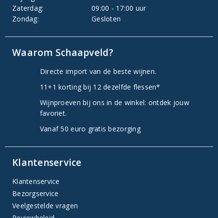
Zaterdag:
09:00 - 17:00 uur
Zondag:
Gesloten
Waarom Schaapveld?
Directe import van de beste wijnen.
11+1 korting bij 12 dezelfde flessen*
Wijnproeven bij ons in de winkel: ontdek jouw
favoriet.
Vanaf 50 euro gratis bezorging
Klantenservice
Klantenservice
Bezorgservice
Veelgestelde vragen
Reviewbeleid