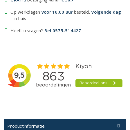
Op werkdagen
voor 16.00 uur
besteld,
volgende dag
in huis
Heeft u vragen?
Bel 0575-514427
Productinformatie