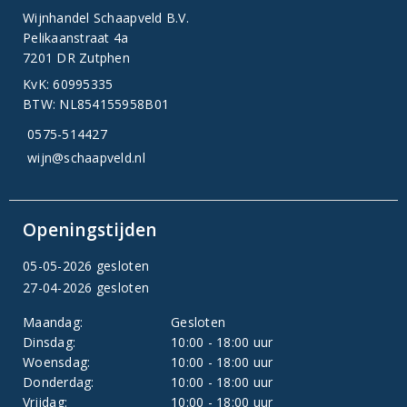
Wijnhandel Schaapveld B.V.
Pelikaanstraat 4a
7201 DR Zutphen
KvK: 60995335
BTW: NL854155958B01
0575-514427
wijn@schaapveld.nl
Openingstijden
05-05-2026 gesloten
27-04-2026 gesloten
Maandag:
Gesloten
Dinsdag:
10:00 - 18:00 uur
Woensdag:
10:00 - 18:00 uur
Donderdag:
10:00 - 18:00 uur
Vrijdag:
10:00 - 18:00 uur