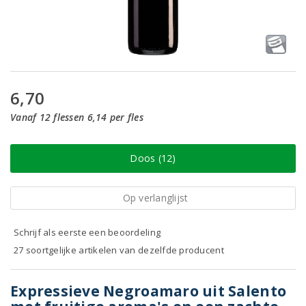
6,70
Vanaf 12 flessen 6,14 per fles
Doos (12)
Op verlanglijst
Schrijf als eerste een beoordeling
27 soortgelijke artikelen van dezelfde producent
Expressieve Negroamaro uit Salento