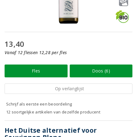
13,40
Vanaf 12 flessen 12,28 per fles
Fles
Doos (6)
Op verlanglijst
Schrijf als eerste een beoordeling
12 soortgelijke artikelen van dezelfde producent
Het Duitse alternatief voor