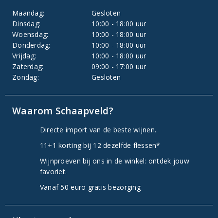
Maandag:
Gesloten
Dinsdag:
10:00 - 18:00 uur
Woensdag:
10:00 - 18:00 uur
Donderdag:
10:00 - 18:00 uur
Vrijdag:
10:00 - 18:00 uur
Zaterdag:
09:00 - 17:00 uur
Zondag:
Gesloten
Waarom Schaapveld?
Directe import van de beste wijnen.
11+1 korting bij 12 dezelfde flessen*
Wijnproeven bij ons in de winkel: ontdek jouw
favoriet.
Vanaf 50 euro gratis bezorging