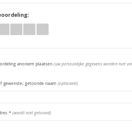
oordeling:
ordeling anoniem plaatsen
(uw persoonlijke gegevens worden niet ve
f gewenste, getoonde naam
(optioneel)
dres *
(wordt niet getoond)