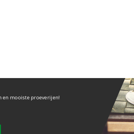
n en mooiste proeverijen!