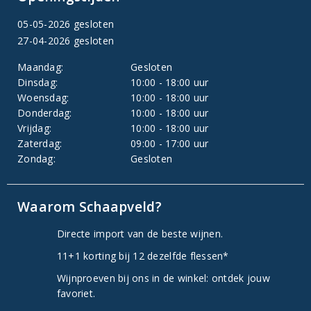
05-05-2026 gesloten
27-04-2026 gesloten
Maandag:
Gesloten
Dinsdag:
10:00 - 18:00 uur
Woensdag:
10:00 - 18:00 uur
Donderdag:
10:00 - 18:00 uur
Vrijdag:
10:00 - 18:00 uur
Zaterdag:
09:00 - 17:00 uur
Zondag:
Gesloten
Waarom Schaapveld?
Directe import van de beste wijnen.
11+1 korting bij 12 dezelfde flessen*
Wijnproeven bij ons in de winkel: ontdek jouw
favoriet.