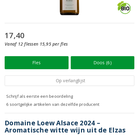
17,40
Vanaf 12 flessen 15,95 per fles
Fles
Doos (6)
Op verlanglijst
Schrijf als eerste een beoordeling
6 soortgelijke artikelen van dezelfde producent
Domaine Loew Alsace 2024 –
Aromatische witte wijn uit de Elzas