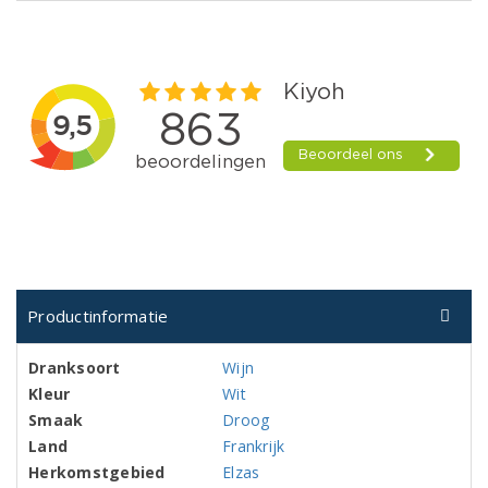
Productinformatie
Dranksoort
Wijn
Kleur
Wit
Smaak
Droog
Land
Frankrijk
Herkomstgebied
Elzas