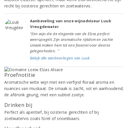
recht bij oosterse gerechten en zoetwatervis.
Aanbeveling van onze wijnadviseur Luuk
Vreugdewater
"Een wijn die de elegantie van de Elzas perfect
weerspiegelt. Zijn aromatische rijkdom en zachte
smaak maken hem tot een favoriet voor diverse
gelegenheden. "
Bekijk alle aanbevelingen van Luuk
Proefnotitie
Aromatische witte wijn met een verfijnd floraal aroma en
nuances van muskaat. De smaak is zacht, vol en aanhoudend;
de afdronk geurig, met een subtiel zoetje.
Drinken bij
Perfect als aperitief, bij oosterse gerechten of bij
zoetwatervis zoals forel of snoekbaars.