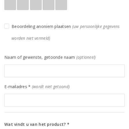
Beoordeling anoniem plaatsen
(uw persoonlijke gegevens
worden niet vermeld)
Naam of gewenste, getoonde naam
(optioneel)
E-mailadres *
(wordt niet getoond)
Wat vindt u van het product? *