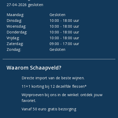
27-04-2026 gesloten
Maandag:
Gesloten
Dinsdag:
10:00 - 18:00 uur
Woensdag:
10:00 - 18:00 uur
Donderdag:
10:00 - 18:00 uur
Vrijdag:
10:00 - 18:00 uur
Zaterdag:
09:00 - 17:00 uur
Zondag:
Gesloten
Waarom Schaapveld?
Directe import van de beste wijnen.
11+1 korting bij 12 dezelfde flessen*
Wijnproeven bij ons in de winkel: ontdek jouw
favoriet.
Vanaf 50 euro gratis bezorging