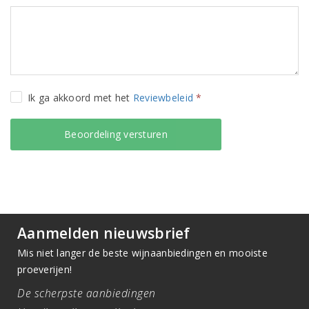
Ik ga akkoord met het
Reviewbeleid
*
Aanmelden nieuwsbrief
Mis niet langer de beste wijnaanbiedingen en mooiste
proeverijen!
De scherpste aanbiedingen