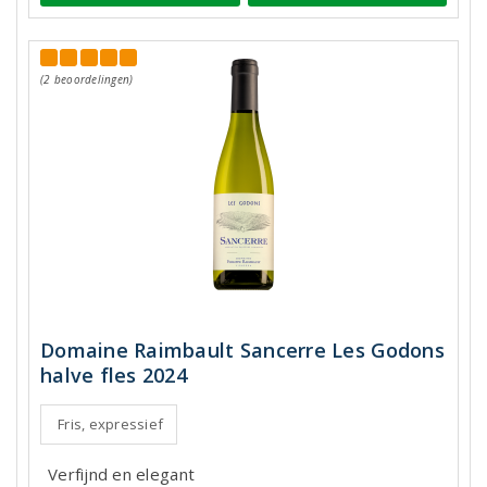
(2 beoordelingen)
Domaine Raimbault Sancerre Les Godons
halve fles 2024
Fris, expressief
Verfijnd en elegant