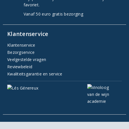
favoriet.
Vanaf 50 euro gratis bezorging
Klantenservice
Klantenservice
Bezorgservice
Veelgestelde vragen
Reviewbeleid
Kwaliteitsgarantie en service