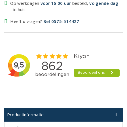
Op werkdagen
voor 16.00 uur
besteld,
volgende dag
in huis
Heeft u vragen?
Bel 0575-514427
Productinformatie