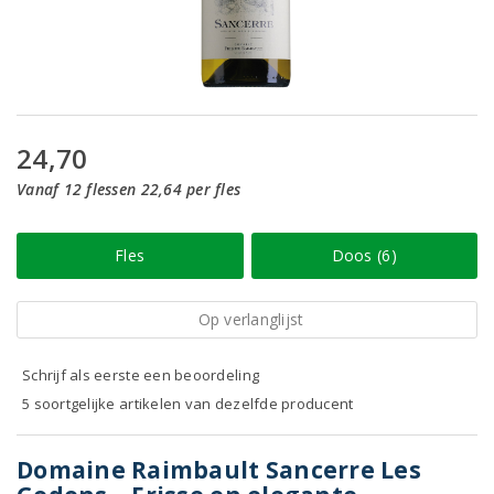
24,70
Vanaf 12 flessen 22,64 per fles
Fles
Doos (6)
Op verlanglijst
Schrijf als eerste een beoordeling
5 soortgelijke artikelen van dezelfde producent
Domaine Raimbault Sancerre Les