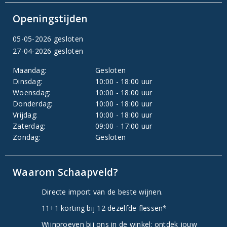
Openingstijden
05-05-2026 gesloten
27-04-2026 gesloten
Maandag:
Gesloten
Dinsdag:
10:00 - 18:00 uur
Woensdag:
10:00 - 18:00 uur
Donderdag:
10:00 - 18:00 uur
Vrijdag:
10:00 - 18:00 uur
Zaterdag:
09:00 - 17:00 uur
Zondag:
Gesloten
Waarom Schaapveld?
Directe import van de beste wijnen.
11+1 korting bij 12 dezelfde flessen*
Wijnproeven bij ons in de winkel: ontdek jouw