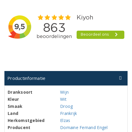
Productinformatie
Dranksoort
Wijn
Kleur
Wit
Smaak
Droog
Land
Frankrijk
Herkomstgebied
Elzas
Producent
Domaine Fernand Engel