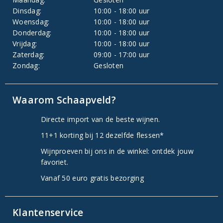
Dinsdag:
10:00 - 18:00 uur
Woensdag:
10:00 - 18:00 uur
Donderdag:
10:00 - 18:00 uur
Vrijdag:
10:00 - 18:00 uur
Zaterdag:
09:00 - 17:00 uur
Zondag:
Gesloten
Waarom Schaapveld?
Directe import van de beste wijnen.
11+1 korting bij 12 dezelfde flessen*
Wijnproeven bij ons in de winkel: ontdek jouw
favoriet.
Vanaf 50 euro gratis bezorging
Klantenservice