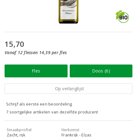
15,70
Vanaf 12 flessen 14,39 per fles
Fles
Doos (6)
Op verlanglijst
Schrijf als eerste een beoordeling
7 soortgelijke artikelen van dezelfde producent
Smaakprofiel
Herkomst
Zacht, rijk
Frankrijk - Elzas