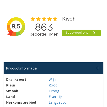
Productinformatie
Dranksoort
Wijn
Kleur
Rood
Smaak
Droog
Land
Frankrijk
Herkomstgebied
Languedoc