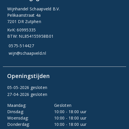
Wijnhandel Schaapveld B.V.
Pelikaanstraat 4a
7201 DR Zutphen
KvK: 60995335
BTW: NL854155958B01
0575-514427
wijn@schaapveld.nl
Openingstijden
05-05-2026 gesloten
27-04-2026 gesloten
Maandag:
Gesloten
Dinsdag:
10:00 - 18:00 uur
Woensdag:
10:00 - 18:00 uur
Donderdag:
10:00 - 18:00 uur