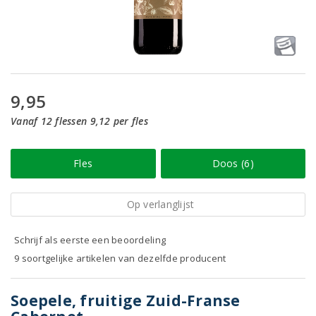
9,95
Vanaf 12 flessen 9,12 per fles
Fles
Doos (6)
Op verlanglijst
Schrijf als eerste een beoordeling
9 soortgelijke artikelen van dezelfde producent
Soepele, fruitige Zuid-Franse