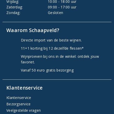
Vrijdag:
10:00 - 18:00 uur
Zaterdag:
09:00 - 17:00 uur
Zondag:
Gesloten
Waarom Schaapveld?
Directe import van de beste wijnen.
11+1 korting bij 12 dezelfde flessen*
Wijnproeven bij ons in de winkel: ontdek jouw
favoriet.
Vanaf 50 euro gratis bezorging
Klantenservice
Klantenservice
Bezorgservice
Veelgestelde vragen