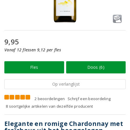
9,95
Vanaf 12 flessen 9,12 per fles
Fles
Doos (6)
Op verlanglijst
2 beoordelingen
Schrijf een beoordeling
8 soortgelijke artikelen van dezelfde producent
Elegante en romige Chardonnay met