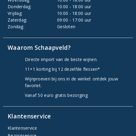
Donderdag:
10:00 - 18:00 uur
Vrijdag:
10:00 - 18:00 uur
Zaterdag:
09:00 - 17:00 uur
Zondag:
Gesloten
Waarom Schaapveld?
Directe import van de beste wijnen.
11+1 korting bij 12 dezelfde flessen*
Wijnproeven bij ons in de winkel: ontdek jouw
favoriet.
Vanaf 50 euro gratis bezorging
Klantenservice
Klantenservice
Bezorgservice