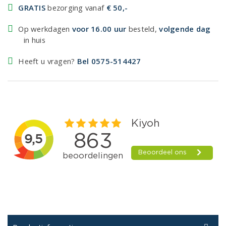
GRATIS
bezorging vanaf
€ 50,-
Op werkdagen
voor 16.00 uur
besteld,
volgende dag
in huis
Heeft u vragen?
Bel 0575-514427