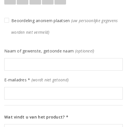
Beoordeling anoniem plaatsen
(uw persoonlijke gegevens
worden niet vermeld)
Naam of gewenste, getoonde naam
(optioneel)
E-mailadres *
(wordt niet getoond)
Wat vindt u van het product? *