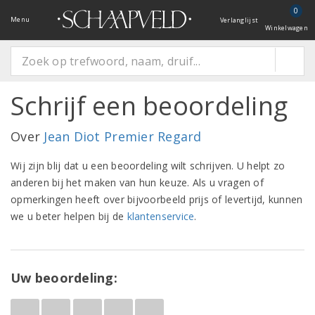
0
Menu
Verlanglijst
Winkelwagen
Schrijf een beoordeling
Over
Jean Diot Premier Regard
Wij zijn blij dat u een beoordeling wilt schrijven. U helpt zo
anderen bij het maken van hun keuze. Als u vragen of
opmerkingen heeft over bijvoorbeeld prijs of levertijd, kunnen
we u beter helpen bij de
klantenservice
.
Uw beoordeling: