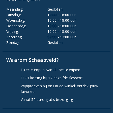
Maandag:
Gesloten
Dinsdag:
10:00 - 18:00 uur
Woensdag:
10:00 - 18:00 uur
Donderdag:
10:00 - 18:00 uur
Vrijdag:
10:00 - 18:00 uur
Zaterdag:
09:00 - 17:00 uur
Zondag:
Gesloten
Waarom Schaapveld?
Directe import van de beste wijnen.
11+1 korting bij 12 dezelfde flessen*
Wijnproeven bij ons in de winkel: ontdek jouw
favoriet.
Vanaf 50 euro gratis bezorging