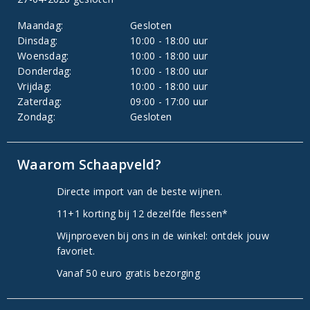
Maandag:
Gesloten
Dinsdag:
10:00 - 18:00 uur
Woensdag:
10:00 - 18:00 uur
Donderdag:
10:00 - 18:00 uur
Vrijdag:
10:00 - 18:00 uur
Zaterdag:
09:00 - 17:00 uur
Zondag:
Gesloten
Waarom Schaapveld?
Directe import van de beste wijnen.
11+1 korting bij 12 dezelfde flessen*
Wijnproeven bij ons in de winkel: ontdek jouw
favoriet.
Vanaf 50 euro gratis bezorging