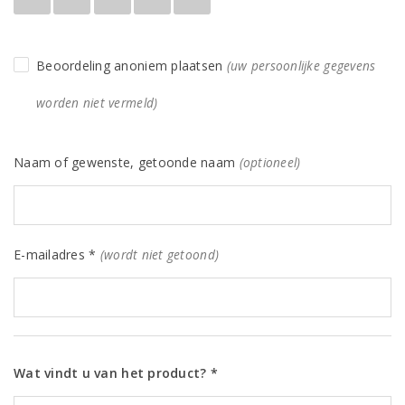
Beoordeling anoniem plaatsen
(uw persoonlijke gegevens
worden niet vermeld)
Naam of gewenste, getoonde naam
(optioneel)
E-mailadres *
(wordt niet getoond)
Wat vindt u van het product? *