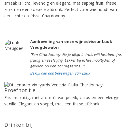
smaak is licht, levendig en elegant, met sappig fruit, frisse
zuren en een soepele afdronk. Perfect voor wie houdt van
een lichte en frisse Chardonnay.
Aanbeveling van onze wijnadviseur Luuk
Vreugdewater
"Een Chardonnay die je altijd in huis wilt hebben: fris,
fruitig en veelzijdig. Lekker bij lichte maaltijden of
gewoon op een zonnig terras. "
Bekijk alle aanbevelingen van Luuk
Proefnotitie
Fris en fruitig, met aroma’s van perzik, citrus en een vleugje
vanille. Elegant en soepel, met een frisse afdronk.
Drinken bij