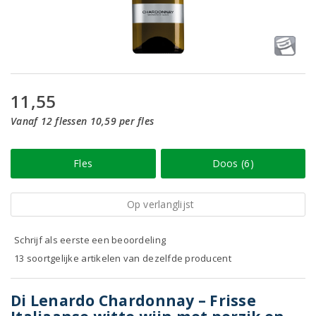
11,55
Vanaf 12 flessen 10,59 per fles
Fles
Doos (6)
Op verlanglijst
Schrijf als eerste een beoordeling
13 soortgelijke artikelen van dezelfde producent
Di Lenardo Chardonnay – Frisse