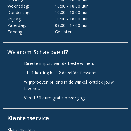
Woensdag:
10:00 - 18:00 uur
Donderdag:
10:00 - 18:00 uur
Vrijdag:
10:00 - 18:00 uur
Zaterdag:
09:00 - 17:00 uur
Zondag:
Gesloten
Waarom Schaapveld?
Directe import van de beste wijnen.
11+1 korting bij 12 dezelfde flessen*
Wijnproeven bij ons in de winkel: ontdek jouw
favoriet.
Vanaf 50 euro gratis bezorging
Klantenservice
Klantenservice