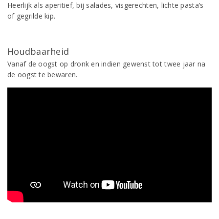
Heerlijk als aperitief, bij salades, visgerechten, lichte pasta’s
of gegrilde kip.
Houdbaarheid
Vanaf de oogst op dronk en indien gewenst tot twee jaar na
de oogst te bewaren.