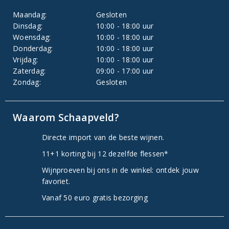
Maandag:
Gesloten
Dinsdag:
10:00 - 18:00 uur
Woensdag:
10:00 - 18:00 uur
Donderdag:
10:00 - 18:00 uur
Vrijdag:
10:00 - 18:00 uur
Zaterdag:
09:00 - 17:00 uur
Zondag:
Gesloten
Waarom Schaapveld?
Directe import van de beste wijnen.
11+1 korting bij 12 dezelfde flessen*
Wijnproeven bij ons in de winkel: ontdek jouw
favoriet.
Vanaf 50 euro gratis bezorging