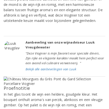
de mond is de wijn rijk en romig, met een harmonieuze
balans tussen fruitige aroma's en een elegante structuur. De
afdronk is lang en verfijnd, wat deze Viognier tot een
uitstekende keuze maakt voor bijzondere gelegenheden.
Aanbeveling van onze wijnadviseur Luuk
Vreugdewater
"Deze Viognier is mijn favoriet voor speciale diners.
Zijn rijke en elegante karakter maakt hem perfect voor
een avond vol culinaire verwennerij. "
Bekijk alle aanbevelingen van Luuk
Proefnotitie
In het glas toont de wijn een heldere, goudgele kleur. Het
bouquet onthult aroma's van perzik, abrikoos en een vleugje
gember. Op het palet is de wijn rijk en romig, met een