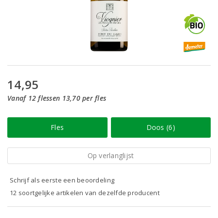
14,95
Vanaf 12 flessen 13,70 per fles
Fles
Doos (6)
Op verlanglijst
Schrijf als eerste een beoordeling
12 soortgelijke artikelen van dezelfde producent