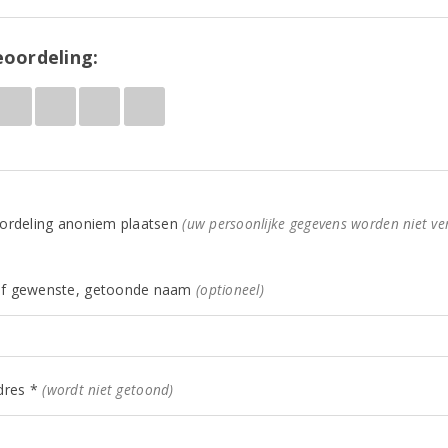
oordeling:
ordeling anoniem plaatsen
(uw persoonlijke gegevens worden niet ve
f gewenste, getoonde naam
(optioneel)
dres *
(wordt niet getoond)