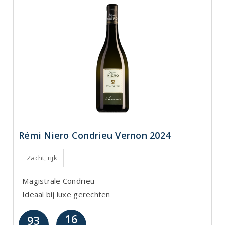
Rémi Niero Condrieu Vernon 2024
Zacht, rijk
Magistrale Condrieu
Ideaal bij luxe gerechten
16
93