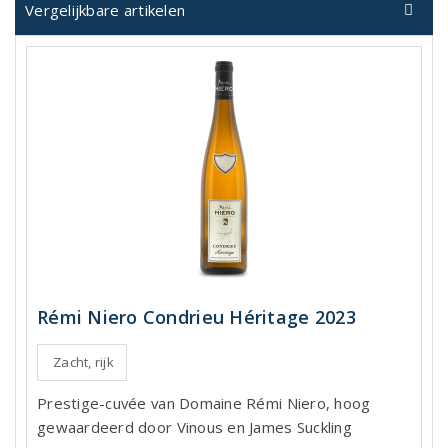
Vergelijkbare artikelen
Rémi Niero Condrieu Héritage 2023
Zacht, rijk
Prestige-cuvée van Domaine Rémi Niero, hoog
gewaardeerd door Vinous en James Suckling