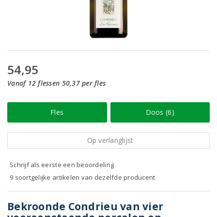
54,95
Vanaf 12 flessen 50,37 per fles
Fles
Doos (6)
Op verlanglijst
Schrijf als eerste een beoordeling
9 soortgelijke artikelen van dezelfde producent
Bekroonde Condrieu van vier