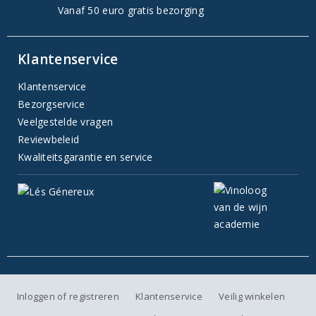
Vanaf 50 euro gratis bezorging
Klantenservice
Klantenservice
Bezorgservice
Veelgestelde vragen
Reviewbeleid
Kwaliteitsgarantie en service
Inloggen of registreren
Klantenservice
Veilig winkelen