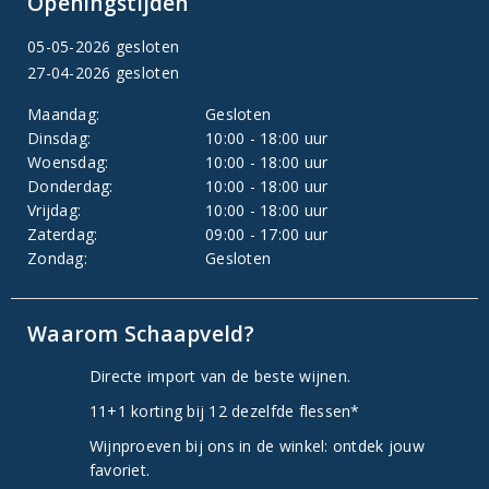
Openingstijden
05-05-2026 gesloten
27-04-2026 gesloten
Maandag:
Gesloten
Dinsdag:
10:00 - 18:00 uur
Woensdag:
10:00 - 18:00 uur
Donderdag:
10:00 - 18:00 uur
Vrijdag:
10:00 - 18:00 uur
Zaterdag:
09:00 - 17:00 uur
Zondag:
Gesloten
Waarom Schaapveld?
Directe import van de beste wijnen.
11+1 korting bij 12 dezelfde flessen*
Wijnproeven bij ons in de winkel: ontdek jouw
favoriet.