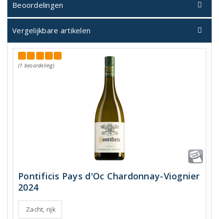
Beoordelingen
Vergelijkbare artikelen
(1 beoordeling)
Pontificis Pays d'Oc Chardonnay-Viognier
2024
Zacht, rijk