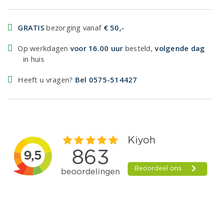
GRATIS
bezorging vanaf
€ 50,-
Op werkdagen
voor 16.00 uur
besteld,
volgende dag
in huis
Heeft u vragen?
Bel 0575-514427