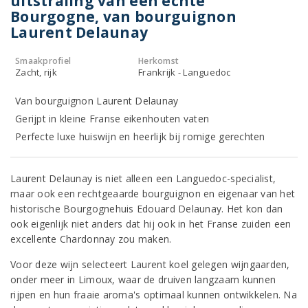
uitstraling van een echte
Bourgogne, van bourguignon
Laurent Delaunay
Smaakprofiel
Herkomst
Zacht, rijk
Frankrijk - Languedoc
Van bourguignon Laurent Delaunay
Gerijpt in kleine Franse eikenhouten vaten
Perfecte luxe huiswijn en heerlijk bij romige gerechten
Laurent Delaunay is niet alleen een Languedoc-specialist,
maar ook een rechtgeaarde bourguignon en eigenaar van het
historische Bourgognehuis Edouard Delaunay. Het kon dan
ook eigenlijk niet anders dat hij ook in het Franse zuiden een
excellente Chardonnay zou maken.
Voor deze wijn selecteert Laurent koel gelegen wijngaarden,
onder meer in Limoux, waar de druiven langzaam kunnen
rijpen en hun fraaie aroma's optimaal kunnen ontwikkelen. Na