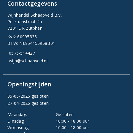
Contactgegevens
Wijnhandel Schaapveld B.V.
Pelikaanstraat 4a
7201 DR Zutphen
KvK: 60995335
BTW: NL854155958B01
0575-514427
wijn@schaapveld.nl
Openingstijden
05-05-2026 gesloten
27-04-2026 gesloten
Maandag:
Gesloten
Dinsdag:
10:00 - 18:00 uur
Woensdag:
10:00 - 18:00 uur