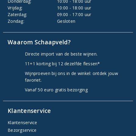
Donderdag:
10:00 - 18:00 uur
Vrijdag:
10:00 - 18:00 uur
Zaterdag:
09:00 - 17:00 uur
Zondag:
Gesloten
Waarom Schaapveld?
Directe import van de beste wijnen.
11+1 korting bij 12 dezelfde flessen*
Wijnproeven bij ons in de winkel: ontdek jouw
favoriet.
Vanaf 50 euro gratis bezorging
Klantenservice
Klantenservice
Bezorgservice