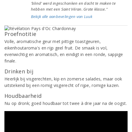
'blind' werd ingeschonken en dacht te maken te
hebben met een Saint Véran. Grote klasse."
Bekijk alle aanbevelingen van Luuk
Proefnotitie
Volle, aromatische geur met pittige toastgeuren,
eikenhoutaroma's en rijp geel fruit. De smaak is vol,
evenwichtig en aromatisch, en eindigt in een ronde, sappige
finale.
Drinken bij
Heerlijk bij visgerechten, kip en zomerse salades, maar ook
uitstekend bij een romig visgerecht of rijpe, romige kazen.
Houdbaarheid
Nu op dronk; goed houdbaar tot twee à drie jaar na de oogst.