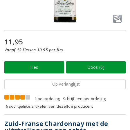
11,95
Vanaf 12 flessen 10,95 per fles
Fles
Doos (6)
Op verlanglijst
1 beoordeling
Schrijf een beoordeling
6 soortgelijke artikelen van dezelfde producent
Zuid-Franse Chardonnay met de